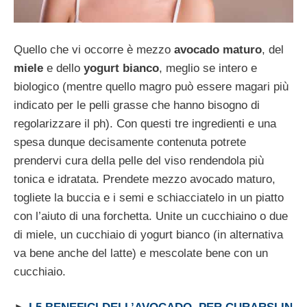
Quello che vi occorre è mezzo
avocado maturo
, del
miele
e dello
yogurt bianco
, meglio se intero e
biologico (mentre quello magro può essere magari più
indicato per le pelli grasse che hanno bisogno di
regolarizzare il ph). Con questi tre ingredienti e una
spesa dunque decisamente contenuta potrete
prendervi cura della pelle del viso rendendola più
tonica e idratata. Prendete mezzo avocado maturo,
togliete la buccia e i semi e schiacciatelo in un piatto
con l’aiuto di una forchetta. Unite un cucchiaino o due
di miele, un cucchiaio di yogurt bianco (in alternativa
va bene anche del latte) e mescolate bene con un
cucchiaio.