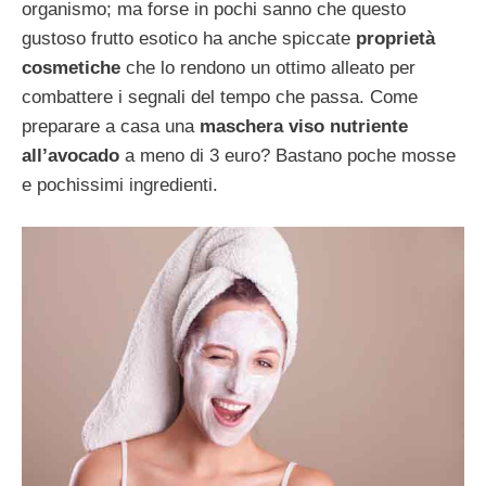
organismo; ma forse in pochi sanno che questo
gustoso frutto esotico ha anche spiccate
proprietà
cosmetiche
che lo rendono un ottimo alleato per
combattere i segnali del tempo che passa. Come
preparare a casa una
maschera viso nutriente
all’avocado
a meno di 3 euro? Bastano poche mosse
e pochissimi ingredienti.