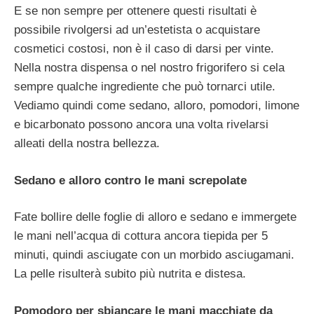
E se non sempre per ottenere questi risultati è
possibile rivolgersi ad un’estetista o acquistare
cosmetici costosi, non è il caso di darsi per vinte.
Nella nostra dispensa o nel nostro frigorifero si cela
sempre qualche ingrediente che può tornarci utile.
Vediamo quindi come sedano, alloro, pomodori, limone
e bicarbonato possono ancora una volta rivelarsi
alleati della nostra bellezza.
Sedano e alloro contro le mani screpolate
Fate bollire delle foglie di alloro e sedano e immergete
le mani nell’acqua di cottura ancora tiepida per 5
minuti, quindi asciugate con un morbido asciugamani.
La pelle risulterà subito più nutrita e distesa.
Pomodoro per sbiancare le mani macchiate da