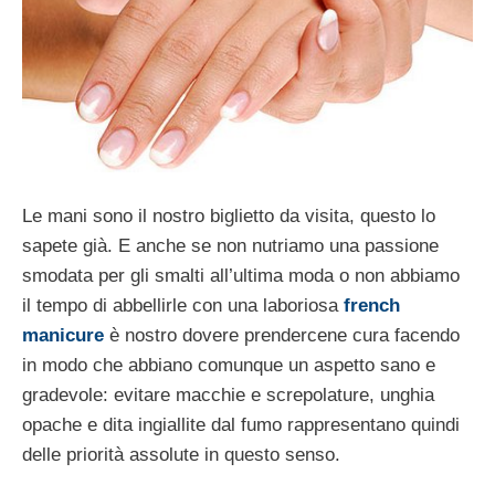
Le mani sono il nostro biglietto da visita, questo lo
sapete già. E anche se non nutriamo una passione
smodata per gli smalti all’ultima moda o non abbiamo
il tempo di abbellirle con una laboriosa
french
manicure
è nostro dovere prendercene cura facendo
in modo che abbiano comunque un aspetto sano e
gradevole: evitare macchie e screpolature, unghia
opache e dita ingiallite dal fumo rappresentano quindi
delle priorità assolute in questo senso.