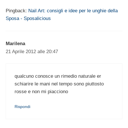
Pingback:
Nail Art: consigli e idee per le unghie della
Sposa - Sposalicious
Marilena
21 Aprile 2012 alle 20:47
qualcuno conosce un rimedio naturale er
schiarire le mani nel tempo sono piuttosto
rosse e non mi piacciono
Rispondi