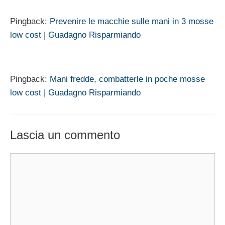
Pingback:
Prevenire le macchie sulle mani in 3 mosse
low cost | Guadagno Risparmiando
Pingback:
Mani fredde, combatterle in poche mosse
low cost | Guadagno Risparmiando
Lascia un commento
Commento