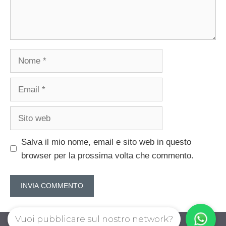
Nome
Email
Sito
web
Salva il mio nome, email e sito web in questo
browser per la prossima volta che commento.
Vuoi pubblicare sul nostro network?