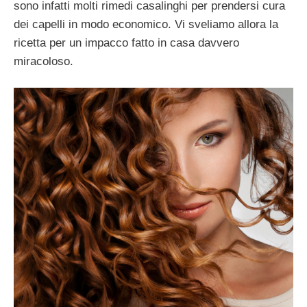
sono infatti molti rimedi casalinghi per prendersi cura
dei capelli in modo economico. Vi sveliamo allora la
ricetta per un impacco fatto in casa davvero
miracoloso.