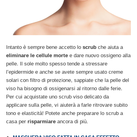
Intanto è sempre bene accetto lo
scrub
che aiuta a
eliminare le cellule morte
e dare nuovo ossigeno alla
pelle. Il sole molto spesso tende a stressare
l’epidermide e anche se avete sempre usato creme
solari con filtro di protezione, sappiate che la pelle del
viso ha bisogno di ossigenarsi al ritorno dalle ferie.
Per cui acquistate uno scrub viso delicato da
applicare sulla pelle, vi aiuterà a farle ritrovare subito
tono e elasticità! Potete anche preparare lo scrub a
casa per
risparmiare
ancora di più.