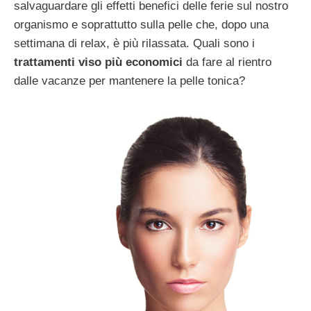
salvaguardare gli effetti benefici delle ferie sul nostro
organismo e soprattutto sulla pelle che, dopo una
settimana di relax, è più rilassata. Quali sono i
trattamenti viso più economici
da fare al rientro
dalle vacanze per mantenere la pelle tonica?