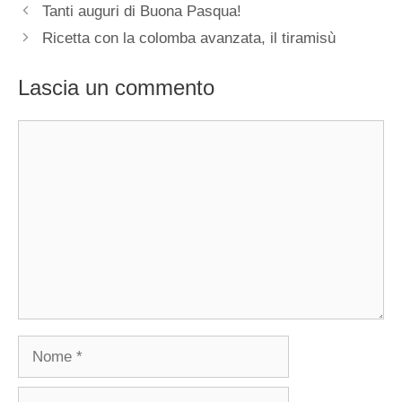
Tanti auguri di Buona Pasqua!
Ricetta con la colomba avanzata, il tiramisù
Lascia un commento
Commento
Nome
Email