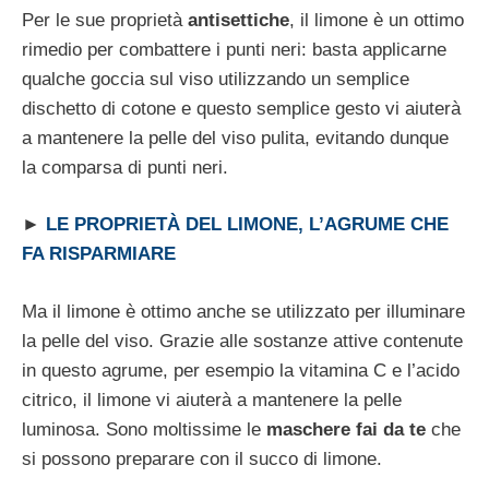
Per le sue proprietà
antisettiche
, il limone è un ottimo
rimedio per combattere i punti neri: basta applicarne
qualche goccia sul viso utilizzando un semplice
dischetto di cotone e questo semplice gesto vi aiuterà
a mantenere la pelle del viso pulita, evitando dunque
la comparsa di punti neri.
►
LE PROPRIETÀ DEL LIMONE, L’AGRUME CHE
FA RISPARMIARE
Ma il limone è ottimo anche se utilizzato per illuminare
la pelle del viso. Grazie alle sostanze attive contenute
in questo agrume, per esempio la vitamina C e l’acido
citrico, il limone vi aiuterà a mantenere la pelle
luminosa. Sono moltissime le
maschere fai da te
che
si possono preparare con il succo di limone.