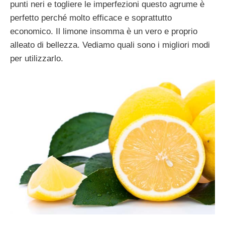
punti neri e togliere le imperfezioni questo agrume è
perfetto perché molto efficace e soprattutto
economico. Il limone insomma è un vero e proprio
alleato di bellezza. Vediamo quali sono i migliori modi
per utilizzarlo.