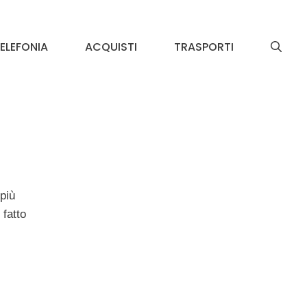
ELEFONIA
ACQUISTI
TRASPORTI
 più
 fatto