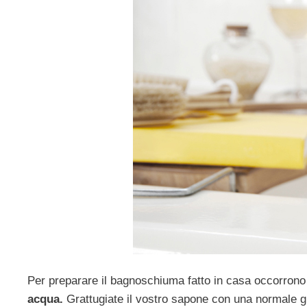
Per preparare il bagnoschiuma fatto in casa occorrono 
acqua.
Grattugiate il vostro sapone con una normale gr