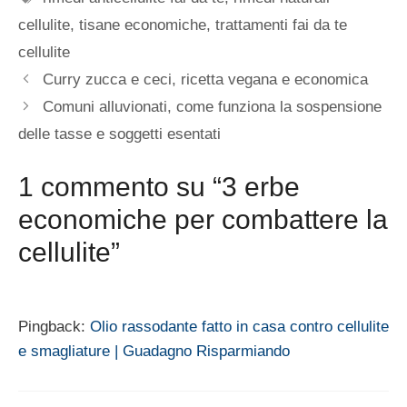
cellulite
,
tisane economiche
,
trattamenti fai da te
cellulite
Curry zucca e ceci, ricetta vegana e economica
Comuni alluvionati, come funziona la sospensione
delle tasse e soggetti esentati
1 commento su “3 erbe
economiche per combattere la
cellulite”
Pingback:
Olio rassodante fatto in casa contro cellulite
e smagliature | Guadagno Risparmiando