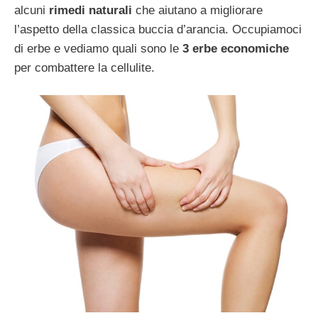
alcuni
rimedi naturali
che aiutano a migliorare
l’aspetto della classica buccia d’arancia. Occupiamoci
di erbe e vediamo quali sono le
3 erbe economiche
per combattere la cellulite.