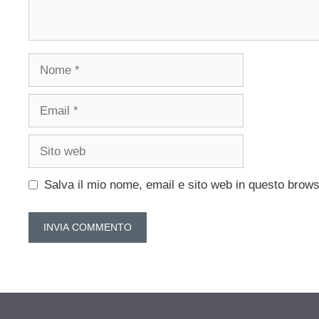
Nome
Email
Sito
web
Salva il mio nome, email e sito web in questo brow