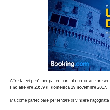
Affrettatevi però: per partecipare al concorso e presen
fino alle ore 23:59 di domenica 19 novembre 2017.
Ma come partecipare per tentare di vincere l’agognata