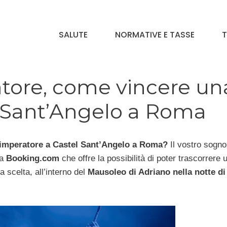
SALUTE
NORMATIVE E TASSE
T
tore, come vincere un
l Sant’Angelo a Roma
imperatore a Castel Sant’Angelo a Roma?
Il vostro sogno
da
Booking.com
che offre la possibilità di poter trascorrere 
scelta, all’interno del
Mausoleo di Adriano nella notte di