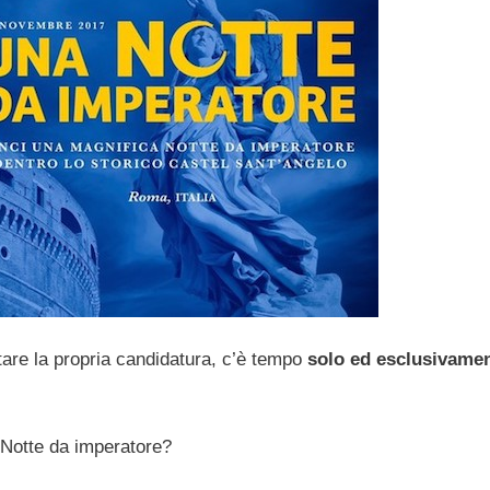
tare la propria candidatura, c’è tempo
solo ed esclusivame
 Notte da imperatore?