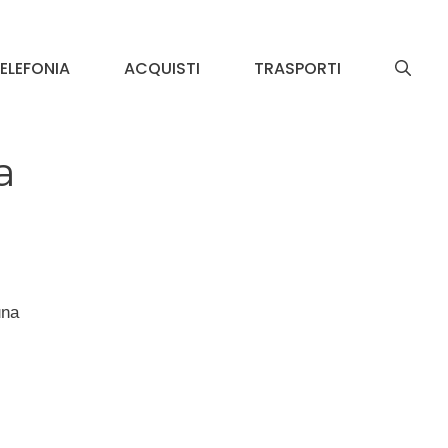
ELEFONIA
ACQUISTI
TRASPORTI
a
una