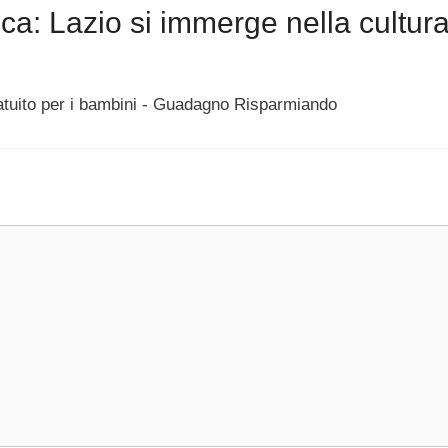
a: Lazio si immerge nella cultura
ratuito per i bambini - Guadagno Risparmiando