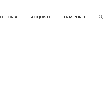
ELEFONIA
ACQUISTI
TRASPORTI