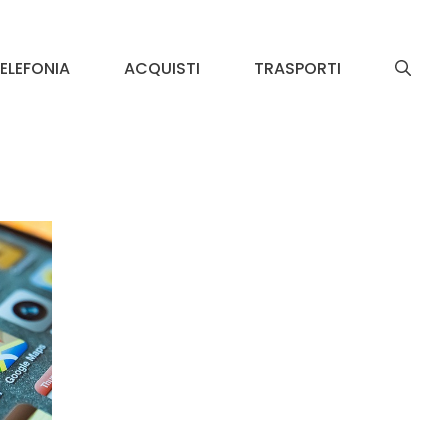
ELEFONIA
ACQUISTI
TRASPORTI