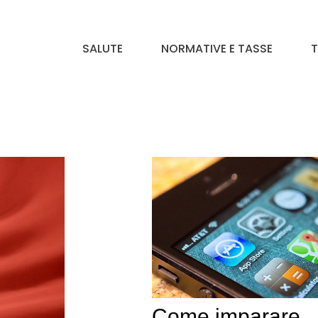
SALUTE
NORMATIVE E TASSE
T
Come imparare