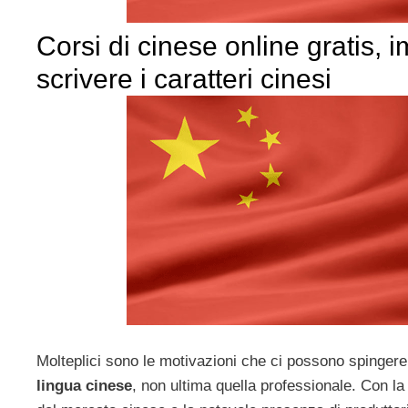
Corsi di cinese online gratis, 
scrivere i caratteri cinesi
Molteplici sono le motivazioni che ci possono spingere
lingua cinese
, non ultima quella professionale. Con l