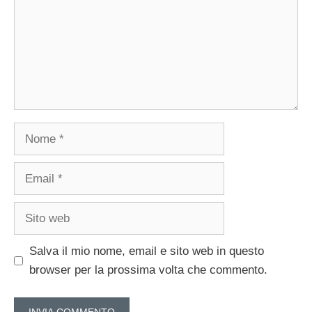
Nome
Email
Sito
web
Salva il mio nome, email e sito web in questo
browser per la prossima volta che commento.