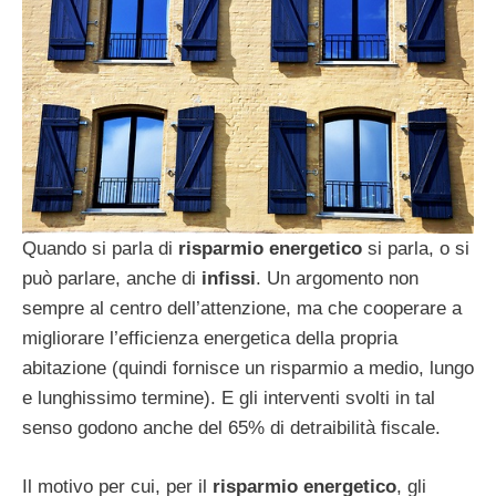
Quando si parla di
risparmio energetico
si parla, o si
può parlare, anche di
infissi
. Un argomento non
sempre al centro dell’attenzione, ma che cooperare a
migliorare l’efficienza energetica della propria
abitazione (quindi fornisce un risparmio a medio, lungo
e lunghissimo termine). E gli interventi svolti in tal
senso godono anche del 65% di detraibilità fiscale.
Il motivo per cui, per il
risparmio energetico
, gli