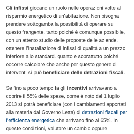
Gli
infissi
giocano un ruolo nelle operazioni volte al
risparmio energetico di un’abitazione. Non bisogna
prendere sottogamba la possibilità di operare su
questo frangente, tanto poiché è comunque possibile,
con un attento studio delle proposte delle aziende,
ottenere l’installazione di infissi di qualità a un prezzo
inferiore allo standard, quanto e soprattutto poiché
occorre calcolare che anche per questo genere di
interventi si può
beneficiare delle detrazioni fiscali.
Se fino a poco tempo fa gli
incentivi
arrivavano a
coprire il 55% delle spese, come è noto dal 1 luglio
2013 si potrà beneficiare (con i cambiamenti apportati
alla materia dal Governo Letta) di
detrazioni fiscali per
l’efficienza energetica
che arrivano fino al 65%. In
queste condizioni, valutare un cambio oppure