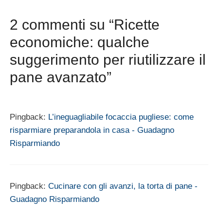
2 commenti su “Ricette
economiche: qualche
suggerimento per riutilizzare il
pane avanzato”
Pingback:
L’ineguagliabile focaccia pugliese: come
risparmiare preparandola in casa - Guadagno
Risparmiando
Pingback:
Cucinare con gli avanzi, la torta di pane -
Guadagno Risparmiando