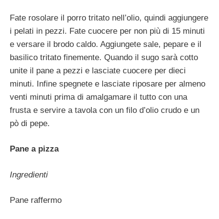
Fate rosolare il porro tritato nell’olio, quindi aggiungere
i pelati in pezzi. Fate cuocere per non più di 15 minuti
e versare il brodo caldo. Aggiungete sale, pepare e il
basilico tritato finemente. Quando il sugo sarà cotto
unite il pane a pezzi e lasciate cuocere per dieci
minuti. Infine spegnete e lasciate riposare per almeno
venti minuti prima di amalgamare il tutto con una
frusta e servire a tavola con un filo d’olio crudo e un
pò di pepe.
Pane a pizza
Ingredienti
Pane raffermo