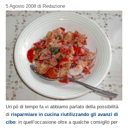
5 Agosto 2008
di
Redazione
Un pò di tempo fa vi abbiamo parlato della possibilità
di
risparmiare in cucina riutilizzando gli avanzi di
cibo
: in quell’occasione oltre a qualche consiglio per