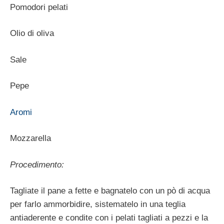
Pomodori pelati
Olio di oliva
Sale
Pepe
Aromi
Mozzarella
Procedimento:
Tagliate il pane a fette e bagnatelo con un pò di acqua
per farlo ammorbidire, sistematelo in una teglia
antiaderente e condite con i pelati tagliati a pezzi e la