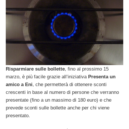
Risparmiare sulle bollette
, fino al prossimo 15
marzo, è più facile grazie all’iniziativa
Presenta un
amico a Eni
, che permetterà di ottenere sconti
crescenti in base al numero di persone che verranno
presentate (fino a un massimo di 180 euro) e che
prevede sconti sulle bollette anche per chi viene
presentato.