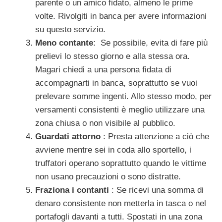
parente o un amico fidato, almeno le prime
volte. Rivolgiti in banca per avere informazioni
su questo servizio.
Meno contante
: Se possibile, evita di fare più
prelievi lo stesso giorno e alla stessa ora.
Magari chiedi a una persona fidata di
accompagnarti in banca, soprattutto se vuoi
prelevare somme ingenti. Allo stesso modo, per
versamenti consistenti è meglio utilizzare una
zona chiusa o non visibile al pubblico.
Guardati attorno
: Presta attenzione a ciò che
avviene mentre sei in coda allo sportello, i
truffatori operano soprattutto quando le vittime
non usano precauzioni o sono distratte.
Fraziona i contanti
: Se ricevi una somma di
denaro consistente non metterla in tasca o nel
portafogli davanti a tutti. Spostati in una zona