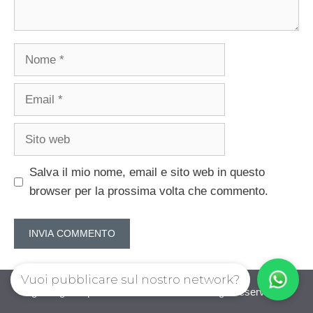
Nome
Email
Sito
web
Salva il mio nome, email e sito web in questo
browser per la prossima volta che commento.
Vuoi pubblicare sul nostro network?
guadagnorisparmiando.com © 2026. All right reserverd.