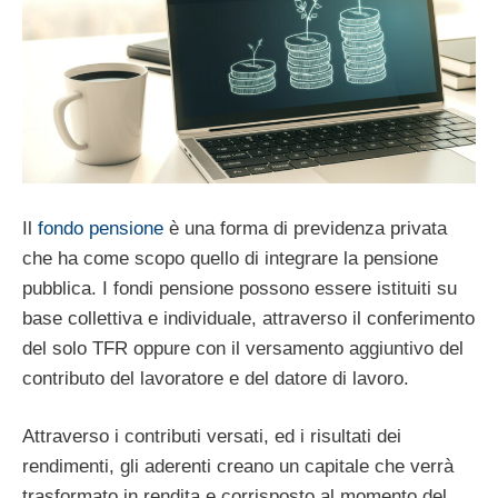
Il
fondo pensione
è una forma di previdenza privata
che ha come scopo quello di integrare la pensione
pubblica. I fondi pensione possono essere istituiti su
base collettiva e individuale, attraverso il conferimento
del solo TFR oppure con il versamento aggiuntivo del
contributo del lavoratore e del datore di lavoro.
Attraverso i contributi versati, ed i risultati dei
rendimenti, gli aderenti creano un capitale che verrà
trasformato in rendita e corrisposto al momento del