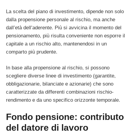
La scelta del piano di investimento, dipende non solo
dalla propensione personale al rischio, ma anche
dall’età dell’aderente. Più si avvicina il momento del
pensionamento, più risulta conveniente non esporre il
capitale a un rischio alto, mantenendosi in un
comparto più prudente.
In base alla propensione al rischio, si possono
scegliere diverse linee di investimento (garantite,
obbligazionarie, bilanciate e azionarie) che sono
caratterizzate da differenti combinazioni rischio-
rendimento e da uno specifico orizzonte temporale.
Fondo pensione: contributo
del datore di lavoro