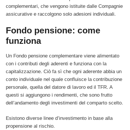
complementari, che vengono istituite dalle Compagnie
assicurative e raccolgono solo adesioni individuali.
Fondo pensione: come
funziona
Un Fondo pensione complementare viene alimentato
con i contributi degli aderenti e funziona con la
capitalizzazione. Ciò fa sì che ogni aderente abbia un
conto individuale nel quale confluisce la contribuzione
personale, quella del datore di lavoro ed il TFR. A
questi si aggiungono i rendimenti, che sono frutto
dell’andamento degli investimenti del comparto scelto.
Esistono diverse linee d’investimento in base alla
propensione al rischio.