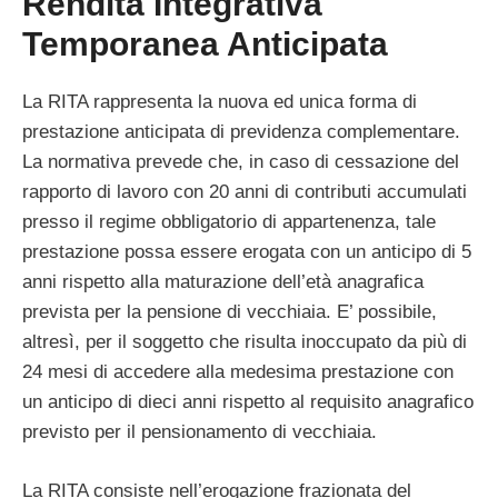
Rendita Integrativa
Temporanea Anticipata
La RITA rappresenta la nuova ed unica forma di
prestazione anticipata di previdenza complementare.
La normativa prevede che, in caso di cessazione del
rapporto di lavoro con 20 anni di contributi accumulati
presso il regime obbligatorio di appartenenza, tale
prestazione possa essere erogata con un anticipo di 5
anni rispetto alla maturazione dell’età anagrafica
prevista per la pensione di vecchiaia. E’ possibile,
altresì, per il soggetto che risulta inoccupato da più di
24 mesi di accedere alla medesima prestazione con
un anticipo di dieci anni rispetto al requisito anagrafico
previsto per il pensionamento di vecchiaia.
La RITA consiste nell’erogazione frazionata del