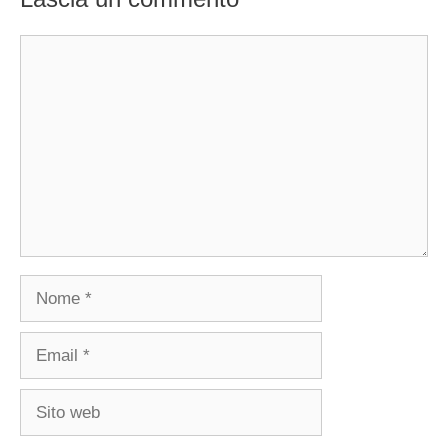
Commento
Nome
Email
Sito
web