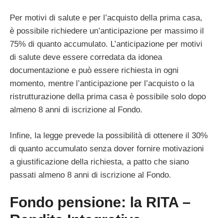
Per motivi di salute e per l’acquisto della prima casa,
è possibile richiedere un’anticipazione per massimo il
75% di quanto accumulato. L’anticipazione per motivi
di salute deve essere corredata da idonea
documentazione e può essere richiesta in ogni
momento, mentre l’anticipazione per l’acquisto o la
ristrutturazione della prima casa è possibile solo dopo
almeno 8 anni di iscrizione al Fondo.
Infine, la legge prevede la possibilità di ottenere il 30%
di quanto accumulato senza dover fornire motivazioni
a giustificazione della richiesta, a patto che siano
passati almeno 8 anni di iscrizione al Fondo.
Fondo pensione:
la
RITA –