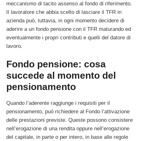
meccanismo di tacito assenso al fondo di riferimento.
Il lavoratore che abbia scelto di lasciare il TFR in
azienda può, tuttavia, in ogni momento decidere di
aderire a un fondo pensione con il TFR maturando ed
eventualmente i propri contributi e quelli del datore di
lavoro.
Fondo pensione: cosa
succede al momento del
pensionamento
Quando l’aderente raggiunge i requisiti per il
pensionamento, può richiedere al Fondo l’attivazione
delle prestazioni previste. Queste possono consistere
nell’erogazione di una rendita oppure nell’erogazione
del capitale, in parte o per intero, in base alle regole