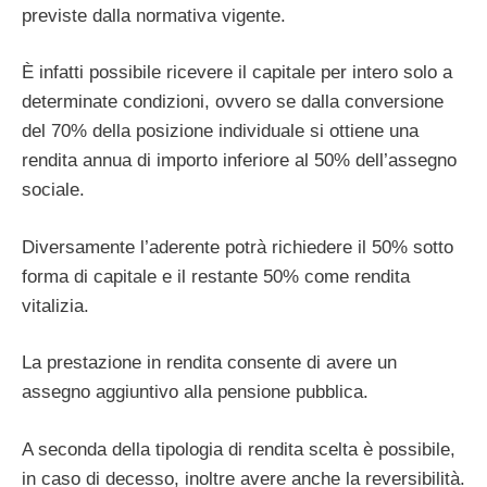
previste dalla normativa vigente.
È infatti possibile ricevere il capitale per intero solo a
determinate condizioni, ovvero se dalla conversione
del 70% della posizione individuale si ottiene una
rendita annua di importo inferiore al 50% dell’assegno
sociale.
Diversamente l’aderente potrà richiedere il 50% sotto
forma di capitale e il restante 50% come rendita
vitalizia.
La prestazione in rendita consente di avere un
assegno aggiuntivo alla pensione pubblica.
A seconda della tipologia di rendita scelta è possibile,
in caso di decesso, inoltre avere anche la reversibilità.