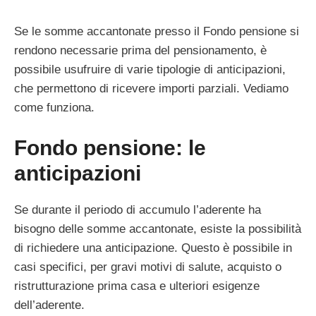
Se le somme accantonate presso il Fondo pensione si
rendono necessarie prima del pensionamento, è
possibile usufruire di varie tipologie di anticipazioni,
che permettono di ricevere importi parziali. Vediamo
come funziona.
Fondo pensione: le
anticipazioni
Se durante il periodo di accumulo l’aderente ha
bisogno delle somme accantonate, esiste la possibilità
di richiedere una anticipazione. Questo è possibile in
casi specifici, per gravi motivi di salute, acquisto o
ristrutturazione prima casa e ulteriori esigenze
dell’aderente.