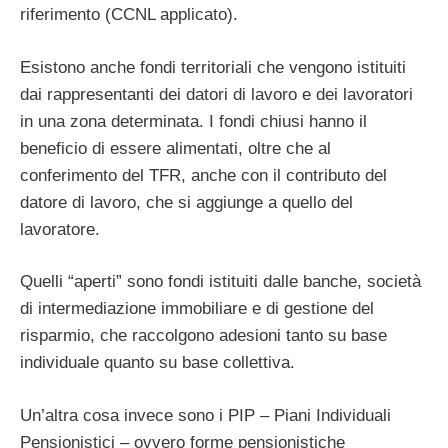
riferimento (CCNL applicato).
Esistono anche fondi territoriali che vengono istituiti
dai rappresentanti dei datori di lavoro e dei lavoratori
in una zona determinata. I fondi chiusi hanno il
beneficio di essere alimentati, oltre che al
conferimento del TFR, anche con il contributo del
datore di lavoro, che si aggiunge a quello del
lavoratore.
Quelli “aperti” sono fondi istituiti dalle banche, società
di intermediazione immobiliare e di gestione del
risparmio, che raccolgono adesioni tanto su base
individuale quanto su base collettiva.
Un’altra cosa invece sono i PIP – Piani Individuali
Pensionistici – ovvero forme pensionistiche