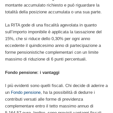
montante accumulato richiesto e può riguardare la
totalità della posizione accumulata o una sua parte.
La RITA gode di una fiscalità agevolata in quanto
sull’importo imponibile è applicata la tassazione del
15%, che si riduce dello 0,30% per ogni anno
eccedente il quindicesimo anno di partecipazione a
forme pensionistiche complementari con un limite
massimo di riduzione di 6 punti percentuali.
Fondo pensione: i vantaggi
I più evidenti sono quelli fiscali. Chi decide di aderire a
un
Fondo pensione
, ha la possibilità di dedurre i
contributi versati alle forme di previdenza
complementare entro il tetto massimo annuo di
5.164,57 euro. Inoltre, sono previsti vantaggi fiscali