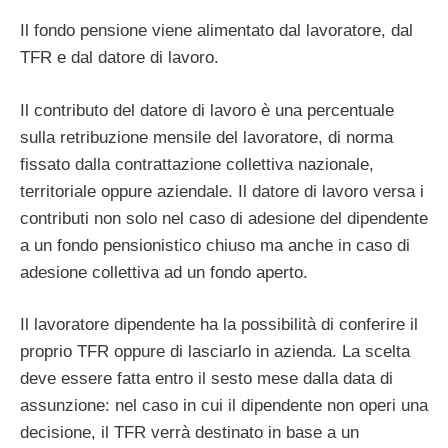
Il fondo pensione viene alimentato dal lavoratore, dal
TFR e dal datore di lavoro.
Il contributo del datore di lavoro è una percentuale
sulla retribuzione mensile del lavoratore, di norma
fissato dalla contrattazione collettiva nazionale,
territoriale oppure aziendale. Il datore di lavoro versa i
contributi non solo nel caso di adesione del dipendente
a un fondo pensionistico chiuso ma anche in caso di
adesione collettiva ad un fondo aperto.
Il lavoratore dipendente ha la possibilità di conferire il
proprio TFR oppure di lasciarlo in azienda. La scelta
deve essere fatta entro il sesto mese dalla data di
assunzione: nel caso in cui il dipendente non operi una
decisione, il TFR verrà destinato in base a un