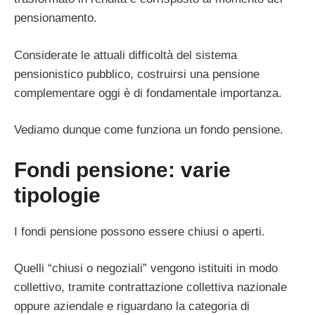
pensionamento.
Considerate le attuali difficoltà del sistema
pensionistico pubblico, costruirsi una pensione
complementare oggi è di fondamentale importanza.
Vediamo dunque come funziona un fondo pensione.
Fondi pensione: varie
tipologie
I fondi pensione possono essere chiusi o aperti.
Quelli “chiusi o negoziali” vengono istituiti in modo
collettivo, tramite contrattazione collettiva nazionale
oppure aziendale e riguardano la categoria di