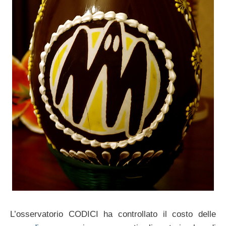
L’osservatorio CODICI ha controllato il costo delle