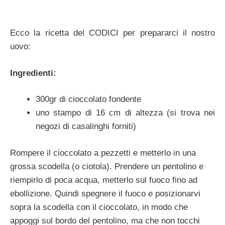
Ecco la ricetta del CODICI per prepararci il nostro
uovo:
Ingredienti:
300gr di cioccolato fondente
uno stampo di 16 cm di altezza (si trova nei
negozi di casalinghi forniti)
Rompere il cioccolato a pezzetti e metterlo in una
grossa scodella (o ciotola). Prendere un pentolino e
riempirlo di poca acqua, metterlo sul fuoco fino ad
ebollizione. Quindi spegnere il fuoco e posizionarvi
sopra la scodella con il cioccolato, in modo che
appoggi sul bordo del pentolino, ma che non tocchi