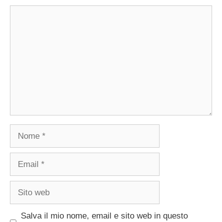
Commento
Nome
Email
Sito
web
Salva il mio nome, email e sito web in questo