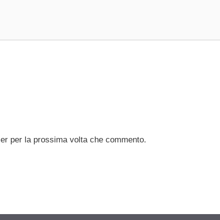
ser per la prossima volta che commento.