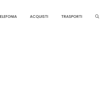
ELEFONIA
ACQUISTI
TRASPORTI