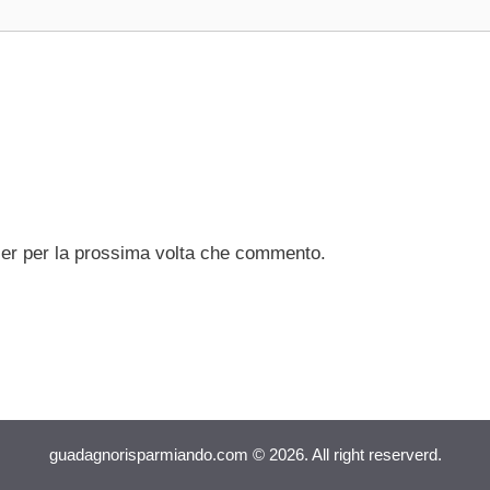
ser per la prossima volta che commento.
guadagnorisparmiando.com © 2026. All right reserverd.