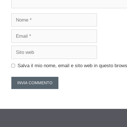
Nome
Email
Sito
web
Salva il mio nome, email e sito web in questo brow