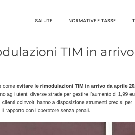
SALUTE
NORMATIVE E TASSE
T
dulazioni TIM in arrivo
re come
evitare le rimodulazioni TIM in arrivo da aprile 2
o agli utenti diverse strade per gestire l’aumento di 1,99 eu
 clienti coinvolti hanno a disposizione strumenti precisi per
 il rapporto con l’operatore senza penali.