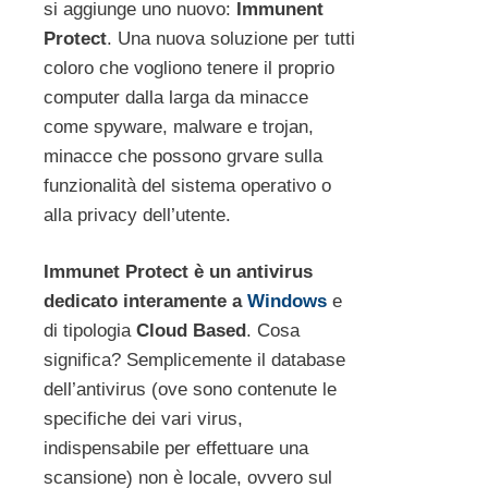
si aggiunge uno nuovo:
Immunent
Protect
. Una nuova soluzione per tutti
coloro che vogliono tenere il proprio
computer dalla larga da minacce
come spyware, malware e trojan,
minacce che possono grvare sulla
funzionalità del sistema operativo o
alla privacy dell’utente.
Immunet Protect è un antivirus
dedicato interamente a
Windows
e
di tipologia
Cloud Based
. Cosa
significa? Semplicemente il database
dell’antivirus (ove sono contenute le
specifiche dei vari virus,
indispensabile per effettuare una
scansione) non è locale, ovvero sul