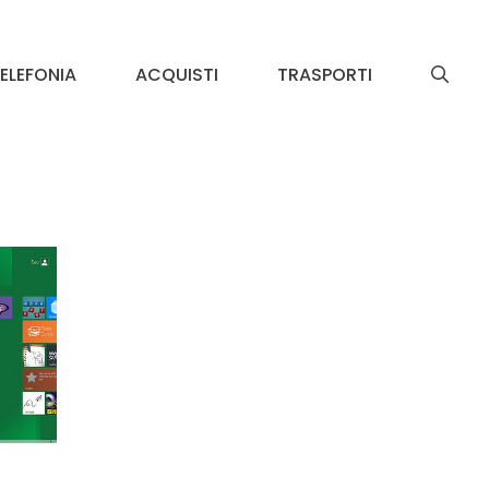
ELEFONIA
ACQUISTI
TRASPORTI