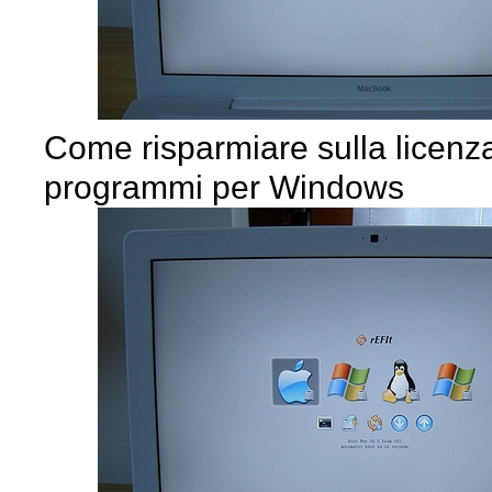
Come risparmiare sulla licenza
programmi per Windows