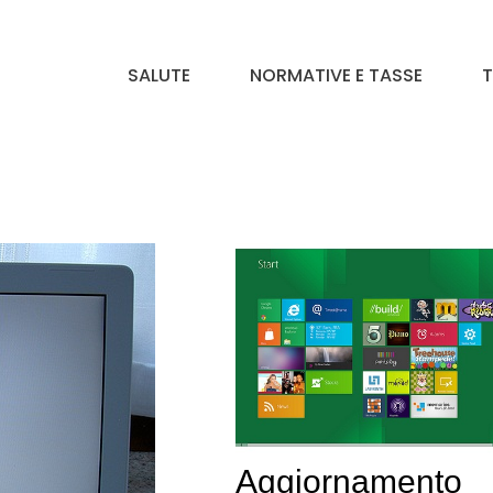
SALUTE
NORMATIVE E TASSE
T
Aggiornamento