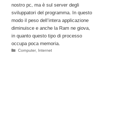
nostro pc, ma è sul server degli
sviluppatori del programma. In questo
modo il peso dell’intera applicazione
diminuisce e anche la Ram ne giova,
in quanto questo tipo di processo
occupa poca memoria.
Categorie
Computer
,
Internet