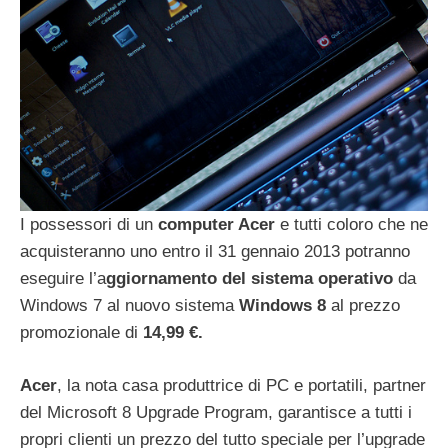
I possessori di un
computer Acer
e tutti coloro che ne
acquisteranno uno entro il 31 gennaio 2013 potranno
eseguire l’a
ggiornamento del sistema operativo
da
Windows 7 al nuovo sistema
Windows 8
al prezzo
promozionale di
14,99 €.
Acer
, la nota casa produttrice di PC e portatili, partner
del Microsoft 8 Upgrade Program, garantisce a tutti i
propri clienti un prezzo del tutto speciale per l’upgrade