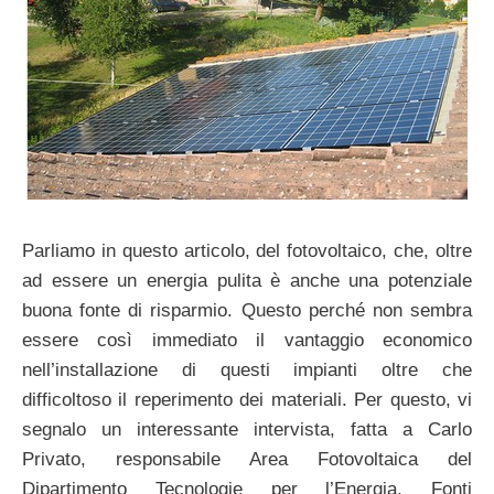
Parliamo in questo articolo, del fotovoltaico, che, oltre
ad essere un energia pulita è anche una potenziale
buona fonte di risparmio. Questo perché non sembra
essere così immediato il vantaggio economico
nell’installazione di questi impianti oltre che
difficoltoso il reperimento dei materiali. Per questo, vi
segnalo un interessante intervista, fatta a Carlo
Privato, responsabile Area Fotovoltaica del
Dipartimento Tecnologie per l’Energia, Fonti