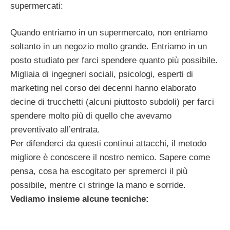
supermercati:
Quando entriamo in un supermercato, non entriamo
soltanto in un negozio molto grande. Entriamo in un
posto studiato per farci spendere quanto più possibile.
Migliaia di ingegneri sociali, psicologi, esperti di
marketing nel corso dei decenni hanno elaborato
decine di trucchetti (alcuni piuttosto subdoli) per farci
spendere molto più di quello che avevamo
preventivato all’entrata.
Per difenderci da questi continui attacchi, il metodo
migliore è conoscere il nostro nemico. Sapere come
pensa, cosa ha escogitato per spremerci il più
possibile, mentre ci stringe la mano e sorride.
Vediamo insieme alcune tecniche: