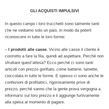
GLI ACQUISTI IMPULSIVI
In questo campo i loro trucchetti sono talmente tanti
che ne vediamo solo un paio, in modo da poterli
riconoscere in tutte le loro forme:
–
I prodotti alle casse.
Vicino alle casse il cliente è
costretto a fare la fila, quindi ad aspettare. Perché non
sfruttare quest’attesa? Ecco perché ci sono tanti
articoli con prezzo gonfiato, come batterie, lamette,
cioccolata in tutte le forme. E spesso ci sono anche le
confezioni di profilattici, rigorosamente prive di
prezzo, perché sanno che la gente prova vergogna a
informarsi sul loro prezzo e li aggiunge furtivamente
alla spesa al momento di pagare.