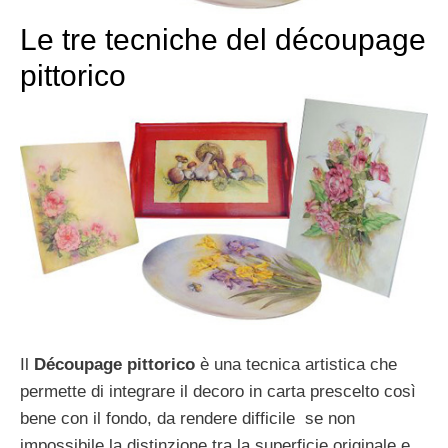
Le tre tecniche del découpage
pittorico
Il
Découpage pittorico
è una tecnica artistica che
permette di integrare il decoro in carta prescelto così
bene con il fondo, da rendere difficile se non
impossibile la distinzione tra la superficie originale e