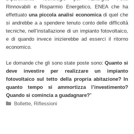
Rinnovabili e Risparmio Energetico, ENEA che ha
effettuato
una piccola analisi economica
di quel che
si andrebbe a a spendere tenuto conto delle difficoltà
tecniche, nell’installazione di un impianto fotovoltaico,
e di quando invece inizierebbe ad esserci il ritorno
economico.
Le domande che gli sono state poste sono:
Quanto si
deve investire per realizzare un impianto
fotovoltaico sul tetto della propria abitazione? In
quanto tempo si ammortizza l’investimento?
Quando si comincia a guadagnare?
”
Categorie
Bollette
,
Riflessioni