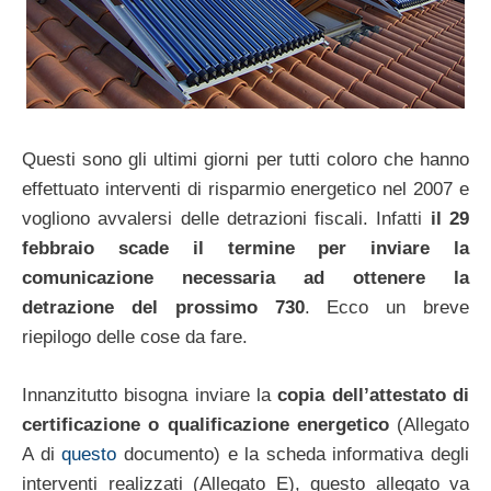
Questi sono gli ultimi giorni per tutti coloro che hanno
effettuato interventi di risparmio energetico nel 2007 e
vogliono avvalersi delle detrazioni fiscali. Infatti
il 29
febbraio scade il termine per inviare la
comunicazione necessaria ad ottenere la
detrazione del prossimo 730
. Ecco un breve
riepilogo delle cose da fare.
Innanzitutto bisogna inviare la
copia dell’attestato di
certificazione o qualificazione energetico
(Allegato
A di
questo
documento) e la scheda informativa degli
interventi realizzati (Allegato E), questo allegato va