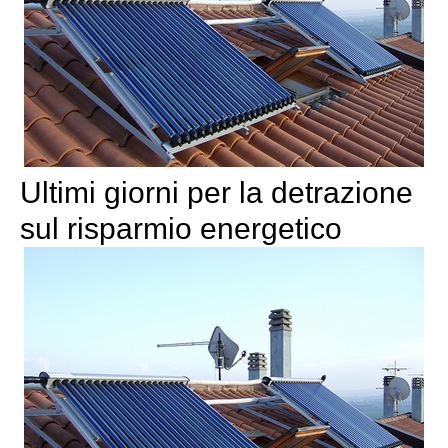
Ultimi giorni per la detrazione
sul risparmio energetico