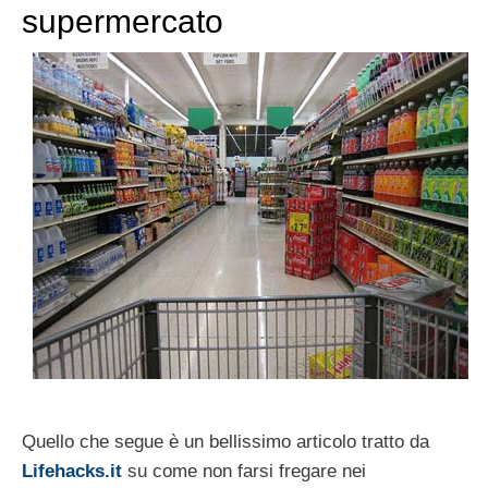
supermercato
Quello che segue è un bellissimo articolo tratto da
Lifehacks.it
su come non farsi fregare nei