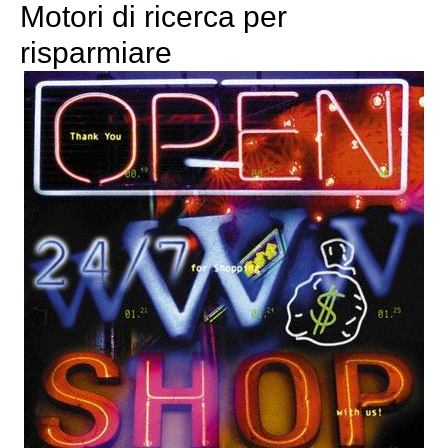
Motori di ricerca per
risparmiare