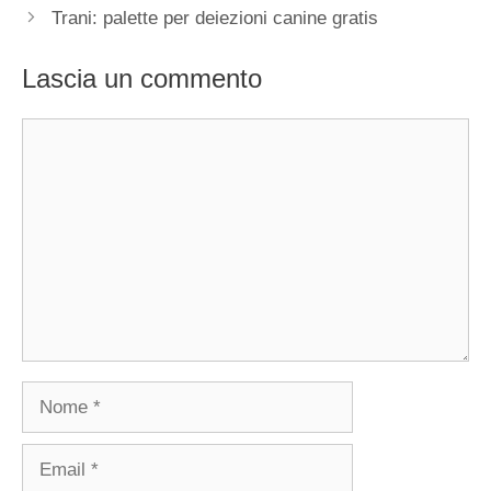
Trani: palette per deiezioni canine gratis
Lascia un commento
Commento
Nome
Email