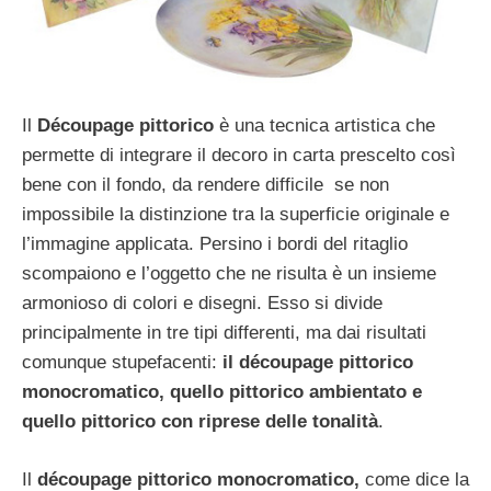
Il
Découpage pittorico
è una tecnica artistica che
permette di integrare il decoro in carta prescelto così
bene con il fondo, da rendere difficile se non
impossibile la distinzione tra la superficie originale e
l’immagine applicata. Persino i bordi del ritaglio
scompaiono e l’oggetto che ne risulta è un insieme
armonioso di colori e disegni. Esso si divide
principalmente in tre tipi differenti, ma dai risultati
comunque stupefacenti:
il découpage pittorico
monocromatico, quello pittorico ambientato e
quello pittorico con riprese delle tonalità
.
Il
découpage pittorico monocromatico,
come dice la