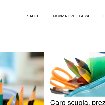
SALUTE
NORMATIVE E TASSE
T
Caro scuola, prez