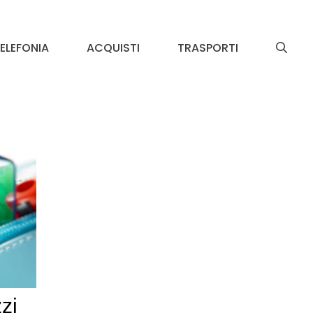
ELEFONIA
ACQUISTI
TRASPORTI
zi