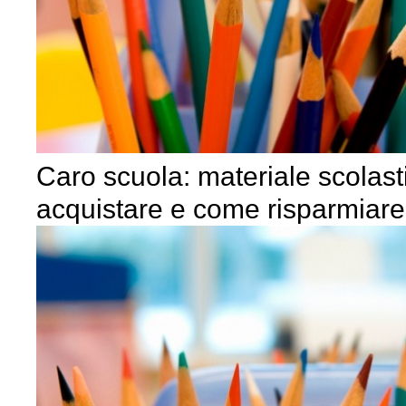
Caro scuola: materiale scolast
acquistare e come risparmiare