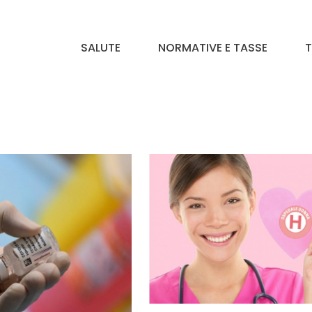
SALUTE
NORMATIVE E TASSE
T