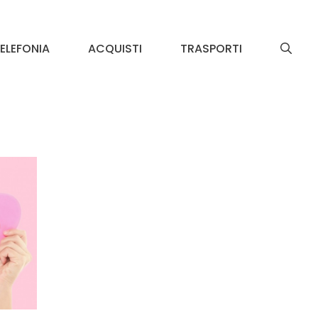
ELEFONIA
ACQUISTI
TRASPORTI