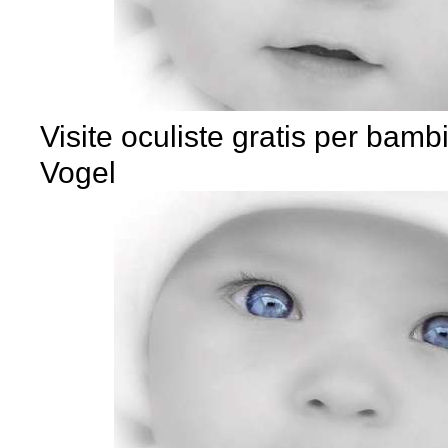
Visite oculiste gratis per bambi
Vogel