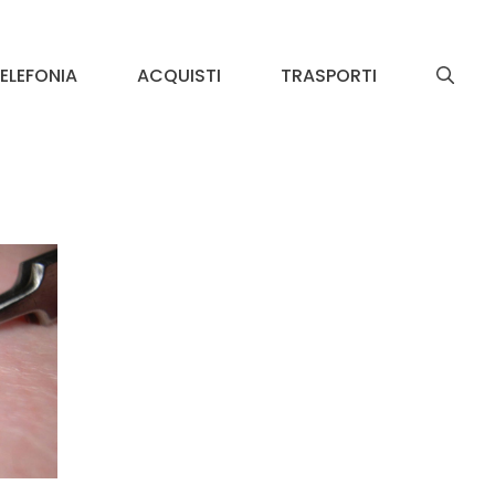
ELEFONIA
ACQUISTI
TRASPORTI