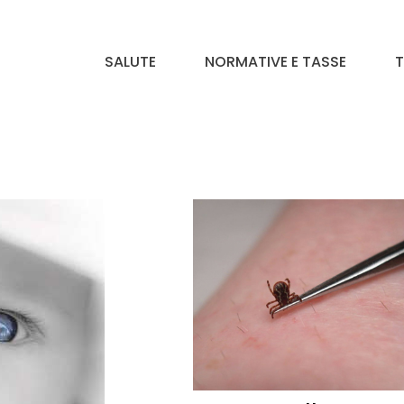
SALUTE
NORMATIVE E TASSE
T