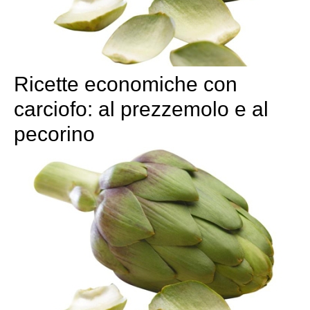
Ricette economiche con
carciofo: al prezzemolo e al
pecorino