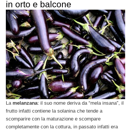
in orto e balcone
La
melanzana
: il suo nome deriva da “mela insana”, il
frutto infatti contiene la solanina che tende a
scomparire con la maturazione e scompare
completamente con la cottura, in passato infatti era