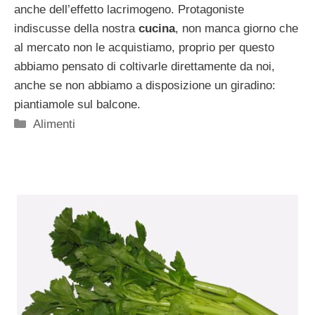
anche dell’effetto lacrimogeno. Protagoniste
indiscusse della nostra
cucina
, non manca giorno che
al mercato non le acquistiamo, proprio per questo
abbiamo pensato di coltivarle direttamente da noi,
anche se non abbiamo a disposizione un giradino:
piantiamole sul balcone.
Categorie
Alimenti