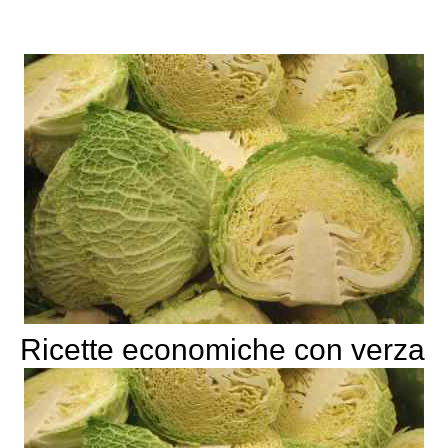
Ricette economiche con verza