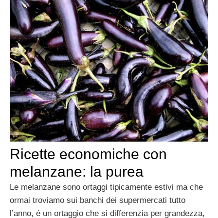
Ricette economiche con
melanzane: la purea
Le melanzane sono ortaggi tipicamente estivi ma che
ormai troviamo sui banchi dei supermercati tutto
l’anno, é un ortaggio che si differenzia per grandezza,