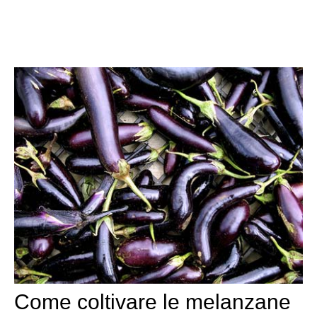
Come coltivare le melanzane