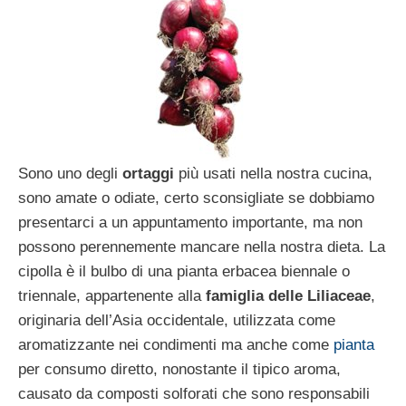
Sono uno degli
ortaggi
più usati nella nostra cucina,
sono amate o odiate, certo sconsigliate se dobbiamo
presentarci a un appuntamento importante, ma non
possono perennemente mancare nella nostra dieta. La
cipolla è il bulbo di una pianta erbacea biennale o
triennale, appartenente alla
famiglia delle Liliaceae
,
originaria dell’Asia occidentale, utilizzata come
aromatizzante nei condimenti ma anche come
pianta
per consumo diretto, nonostante il tipico aroma,
causato da composti solforati che sono responsabili