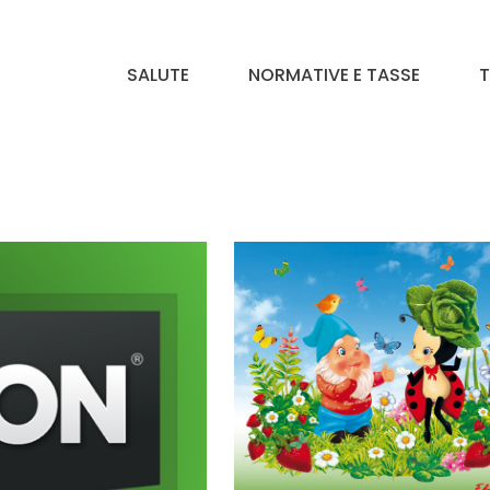
SALUTE
NORMATIVE E TASSE
T