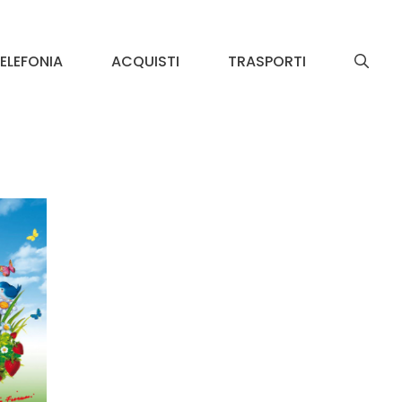
ELEFONIA
ACQUISTI
TRASPORTI