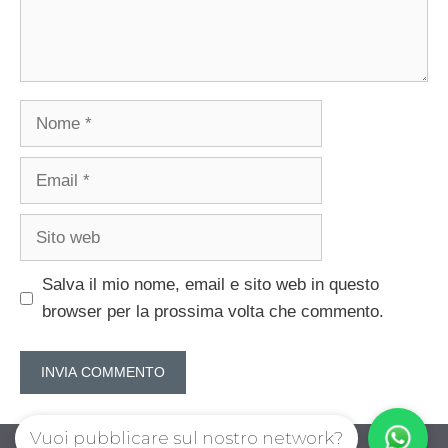
Nome
Email
Sito
web
Salva il mio nome, email e sito web in questo
browser per la prossima volta che commento.
Vuoi pubblicare sul nostro network?