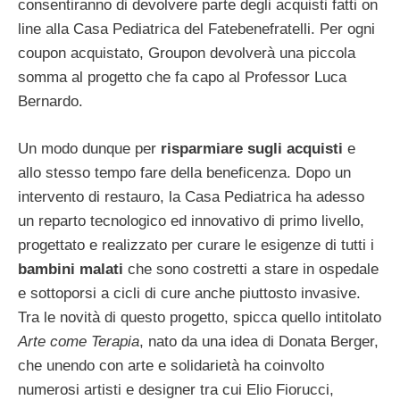
consentiranno di devolvere parte degli acquisti fatti on
line alla Casa Pediatrica del Fatebenefratelli. Per ogni
coupon acquistato, Groupon devolverà una piccola
somma al progetto che fa capo al Professor Luca
Bernardo.
Un modo dunque per
risparmiare sugli acquisti
e
allo stesso tempo fare della beneficenza. Dopo un
intervento di restauro, la Casa Pediatrica ha adesso
un reparto tecnologico ed innovativo di primo livello,
progettato e realizzato per curare le esigenze di tutti i
bambini malati
che sono costretti a stare in ospedale
e sottoporsi a cicli di cure anche piuttosto invasive.
Tra le novità di questo progetto, spicca quello intitolato
Arte come Terapia
, nato da una idea di Donata Berger,
che unendo con arte e solidarietà ha coinvolto
numerosi artisti e designer tra cui Elio Fiorucci,