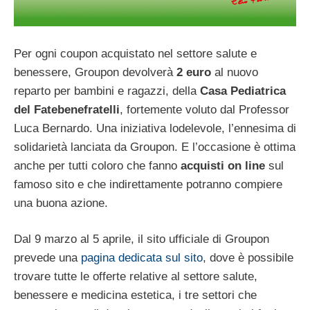
Per ogni coupon acquistato nel settore salute e
benessere, Groupon devolverà
2 euro
al nuovo
reparto per bambini e ragazzi, della
Casa Pediatrica
del Fatebenefratelli
, fortemente voluto dal Professor
Luca Bernardo. Una iniziativa lodelevole, l’ennesima di
solidarietà lanciata da Groupon. E l’occasione è ottima
anche per tutti coloro che fanno
acquisti on line
sul
famoso sito e che indirettamente potranno compiere
una buona azione.
Dal 9 marzo al 5 aprile, il sito ufficiale di Groupon
prevede una
pagina dedicata sul sito
, dove è possibile
trovare tutte le offerte relative al settore salute,
benessere e medicina estetica, i tre settori che