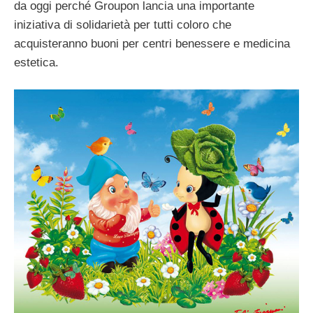
da oggi perché Groupon lancia una importante
iniziativa di solidarietà per tutti coloro che
acquisteranno buoni per centri benessere e medicina
estetica.