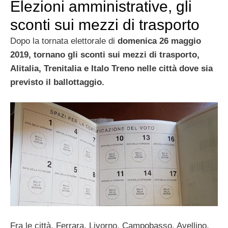
Elezioni amministrative, gli
sconti sui mezzi di trasporto
Dopo la tornata elettorale di
domenica 26 maggio
2019, tornano gli
sconti sui mezzi di trasporto,
Alitalia, Trenitalia e Italo Treno nelle città dove sia
previsto il ballottaggio.
Fra le città, Ferrara, Livorno, Campobasso, Avellino,