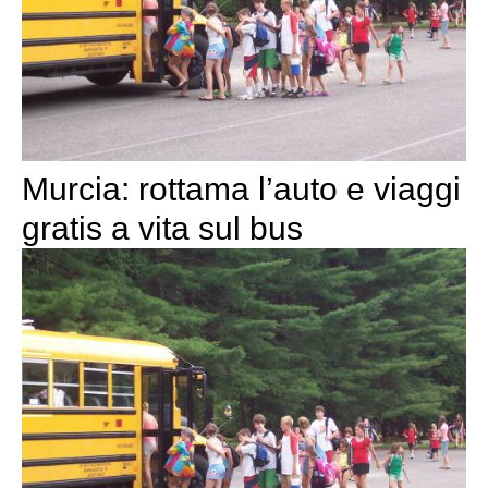
Murcia: rottama l’auto e viaggi
gratis a vita sul bus