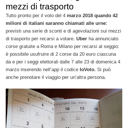
mezzi di trasporto
Tutto pronto per il voto del 4
marzo 2018 quando 42
milioni di italiani saranno chiamati alle urne:
previsti una serie di sconti e di agevolazioni sui mezzi
di trasporto per recarsi a votare.
Uber
ha annunciato
corse gratuite a Roma e Milano per recarsi al seggio:
è possibile usufruire di 2 corse da 20 euro ciascuna
da e per i seggi elettorali dalle 7 alle 23 di domenica 4
marzo inserendo nell’app il codice
IoVoto.
Si può
anche prenotare il viaggio per un’altra persona.