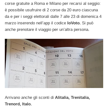
corse gratuite a Roma e Milano per recarsi al seggio:
è possibile usufruire di 2 corse da 20 euro ciascuna
da e per i seggi elettorali dalle 7 alle 23 di domenica 4
marzo inserendo nell’app il codice
IoVoto.
Si può
anche prenotare il viaggio per un’altra persona.
Arrivano anche gli sconti di
Alitalia, Trenitalia,
Trenord, Italo.