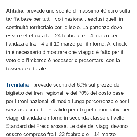
Alitalia
: prevede uno sconto di massimo 40 euro sulla
tariffa base per tutti i voli nazionali, esclusi quelli in
continuità territoriale per le isole. La partenza deve
essere effettuata fari 24 febbraio e il 4 marzo per
l’andata e tra il 4 e il 10 marzo per il ritorno. Al check
in è necessario dimostrare che viaggio è fatto per il
voto e all’imbarco è necessario presentarsi con la
tessera elettorale.
Trenitalia
: prevede sconti del 60% sul prezzo del
biglietto dei treni regionali e del 70% del costo base
per i treni nazionali di media-lunga percorrenza e per il
servizio cuccette. È valido per i biglietti nominativi per
viaggi di andata e ritorno in seconda classe e livello
Standard dei Frecciarossa. Le date dei viaggi devono
essere comprese fra il 23 febbraio e il 14 marzo