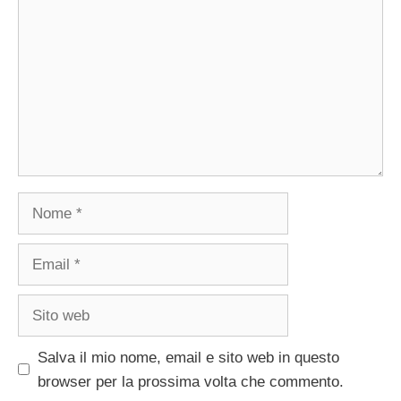
Nome
Email
Sito
web
Salva il mio nome, email e sito web in questo
browser per la prossima volta che commento.