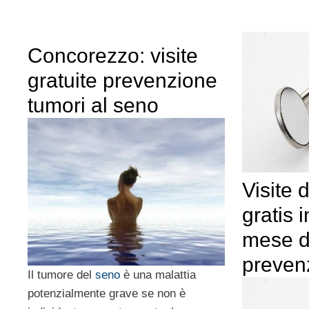
Concorezzo: visite
gratuite prevenzione
tumori al seno
Visite 
gratis 
mese d
preven
Il tumore del
seno
è una malattia
potenzialmente grave se non è