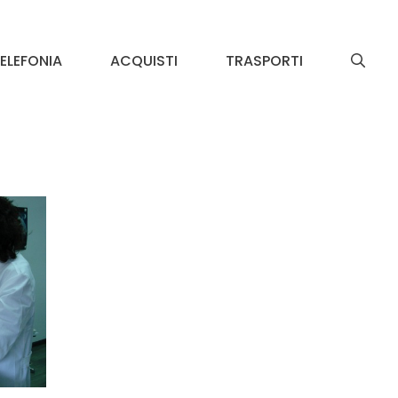
ELEFONIA
ACQUISTI
TRASPORTI