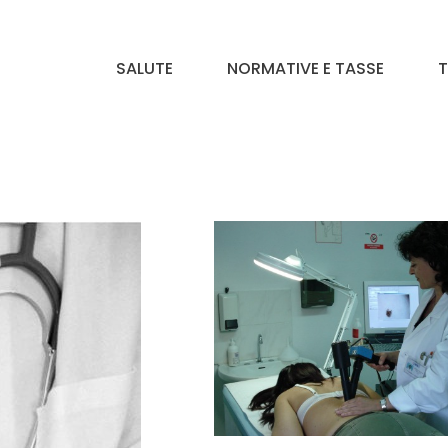
SALUTE
NORMATIVE E TASSE
T