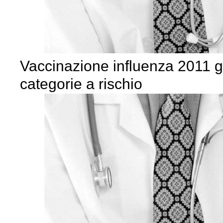
Vaccinazione influenza 2011 gr
categorie a rischio