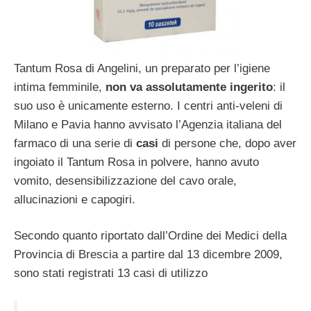
Tantum Rosa di Angelini, un preparato per l’igiene
intima femminile,
non va assolutamente ingerito
: il
suo uso è unicamente esterno. I centri anti-veleni di
Milano e Pavia hanno avvisato l’Agenzia italiana del
farmaco di una serie di
casi
di persone che, dopo aver
ingoiato il Tantum Rosa in polvere, hanno avuto
vomito, desensibilizzazione del cavo orale,
allucinazioni e capogiri.
Secondo quanto riportato dall’Ordine dei Medici della
Provincia di Brescia a partire dal 13 dicembre 2009,
sono stati registrati 13 casi di utilizzo