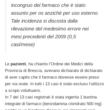
incongruo del farmaco che è stato
assunto per os anziché per uso esterno.
Tale incidenza si discosta dalla
rilevazione del medesimo errore nei
mesi precedenti del 2009 (0,5
casi/mese)
Le
pazienti
, ha chiarito l’Ordine dei Medici della
Provincia di Brescia, avevano dichiarato di dichiarato
di aver capito che il farmaco dovesse essere preso
per via orale. In tutti i 13 casi è stato escluso l’utilizzo
a scopo voluttuario.
In 7 dei 13 casi registrati è stata ingerita 1 bustina
integrale di farmaco (benzidamina cloridrato 500 mg)