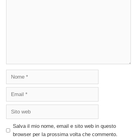
Commento
Nome
Email
Sito
web
Salva il mio nome, email e sito web in questo
browser per la prossima volta che commento.