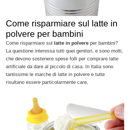
Come risparmiare sul latte in
polvere per bambini
Come risparmiare sul
latte in polvere
per bambini?
La questione interessa tutti quei genitori, e sono molti,
che devono sostenere spese folli per comprare latte
artificiale da dare al piccolo di casa. In Italia sono
tantissime le marche di latte in polvere e tutte
risultano essere particolarmente care.