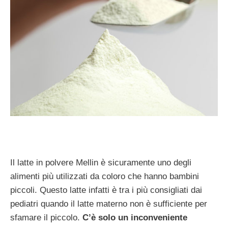
Il latte in polvere Mellin è sicuramente uno degli
alimenti più utilizzati da coloro che hanno bambini
piccoli. Questo latte infatti è tra i più consigliati dai
pediatri quando il latte materno non è sufficiente per
sfamare il piccolo.
C’è solo un inconveniente