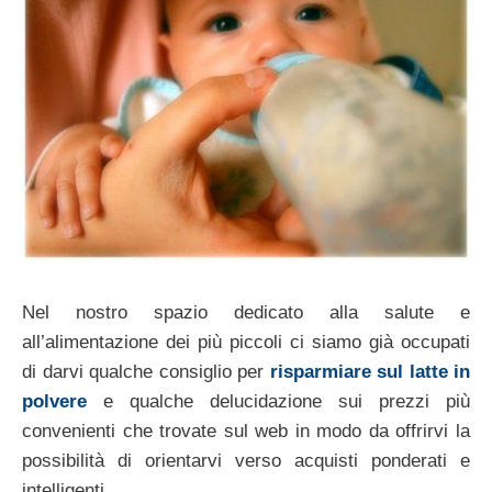
Nel nostro spazio dedicato alla salute e
all’alimentazione dei più piccoli ci siamo già occupati
di darvi qualche consiglio per
risparmiare sul latte in
polvere
e qualche delucidazione sui prezzi più
convenienti che trovate sul web in modo da offrirvi la
possibilità di orientarvi verso acquisti ponderati e
intelligenti.