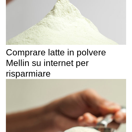
Comprare latte in polvere
Mellin su internet per
risparmiare