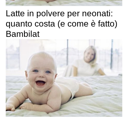
Latte in polvere per neonati:
quanto costa (e come è fatto)
Bambilat