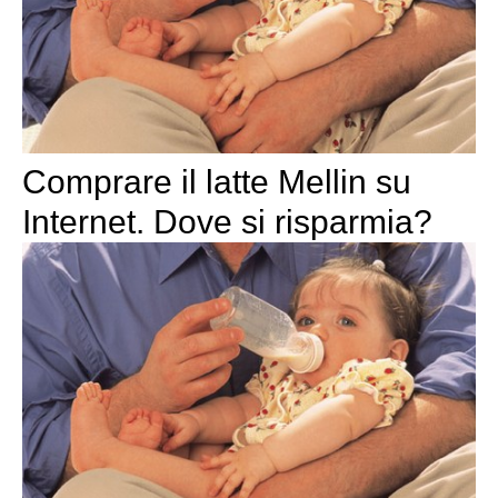
Comprare il latte Mellin su
Internet. Dove si risparmia?