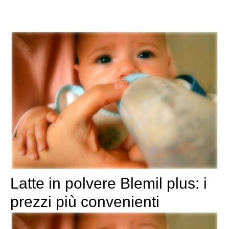
Latte in polvere Blemil plus: i
prezzi più convenienti