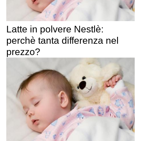
Latte in polvere Nestlè:
perchè tanta differenza nel
prezzo?