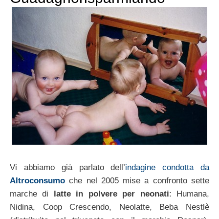
Vi abbiamo già parlato dell’
indagine condotta da
Altroconsumo
che nel 2005 mise a confronto sette
marche di
latte in polvere per neonati
: Humana,
Nidina, Coop Crescendo, Neolatte, Beba Nestlè