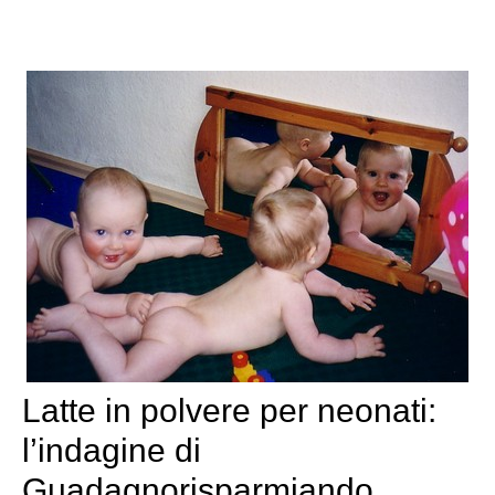
Latte in polvere per neonati:
l’indagine di
Guadagnorisparmiando