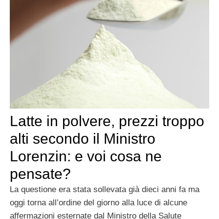
Latte in polvere, prezzi troppo
alti secondo il Ministro
Lorenzin: e voi cosa ne
pensate?
La questione era stata sollevata già dieci anni fa ma
oggi torna all’ordine del giorno alla luce di alcune
affermazioni esternate dal Ministro della Salute