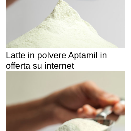
Latte in polvere Aptamil in
offerta su internet