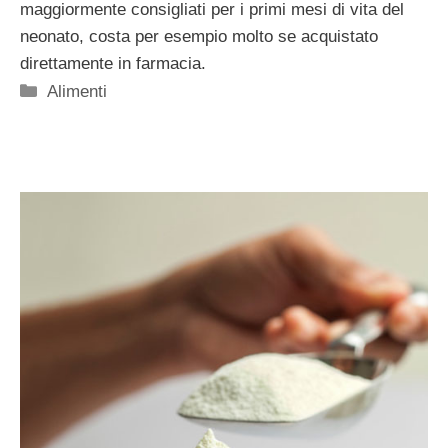
maggiormente consigliati per i primi mesi di vita del
neonato, costa per esempio molto se acquistato
direttamente in farmacia.
Categorie
Alimenti