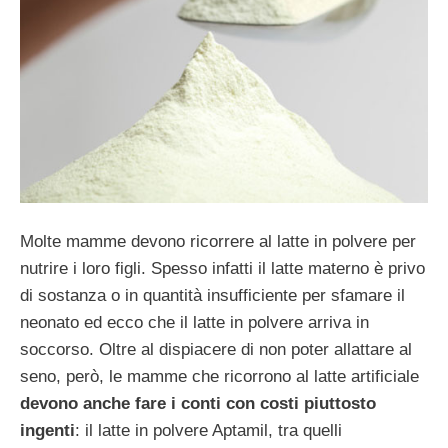
Molte mamme devono ricorrere al latte in polvere per
nutrire i loro figli. Spesso infatti il latte materno è privo
di sostanza o in quantità insufficiente per sfamare il
neonato ed ecco che il latte in polvere arriva in
soccorso. Oltre al dispiacere di non poter allattare al
seno, però, le mamme che ricorrono al latte artificiale
devono anche fare i conti con costi piuttosto
ingenti
: il latte in polvere Aptamil, tra quelli