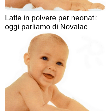
Latte in polvere per neonati:
oggi parliamo di Novalac