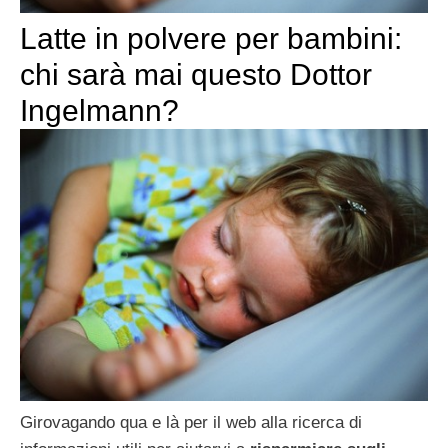
Latte in polvere per bambini:
chi sarà mai questo Dottor
Ingelmann?
Girovagando qua e là per il web alla ricerca di