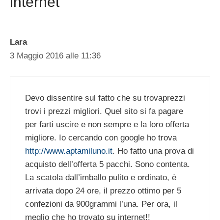
internet”
Lara
3 Maggio 2016 alle 11:36
Devo dissentire sul fatto che su trovaprezzi
trovi i prezzi migliori. Quel sito si fa pagare
per farti uscire e non sempre e la loro offerta
migliore. Io cercando con google ho trova
http://www.aptamiluno.it
. Ho fatto una prova di
acquisto dell’offerta 5 pacchi. Sono contenta.
La scatola dall’imballo pulito e ordinato, è
arrivata dopo 24 ore, il prezzo ottimo per 5
confezioni da 900grammi l’una. Per ora, il
meglio che ho trovato su internet!!