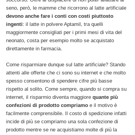
seno, però, le mamme che ricorrono al latte artificiale
devono anche fare i conti con costi piuttosto
ingenti
: il latte in polvere Aptamil, tra quelli
maggiormente consigliati per i primi mesi di vita del
neonato, costa per esempio molto se acquistato
direttamente in farmacia.
Come risparmiare dunque sul latte artificiale? Stando
attenti alle offerte che ci sono su internet e che molto
spesso consentono di spendere cifre più basse
rispetto al solito. Come sempre, quando si compra su
internet, il risparmio diventa maggiore
quante più
confezioni di prodotto compriamo
e il motivo è
facilmente comprensibile. Il costo di spedizione infatti
incide di più se compriamo una sola confezione di
prodotto mentre se ne acquistiamo molte di più la