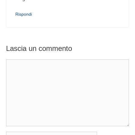
Rispondi
Lascia un commento
Commento