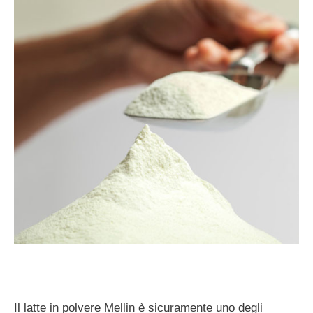
Il latte in polvere Mellin è sicuramente uno degli