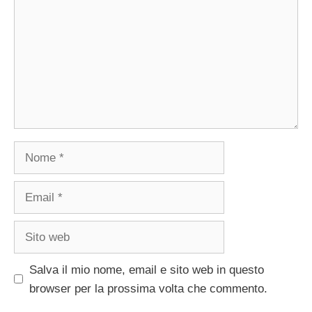
Nome
Email
Sito
web
Salva il mio nome, email e sito web in questo
browser per la prossima volta che commento.