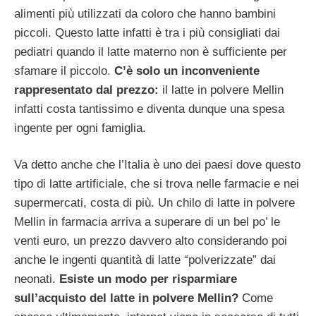
alimenti più utilizzati da coloro che hanno bambini
piccoli. Questo latte infatti è tra i più consigliati dai
pediatri quando il latte materno non è sufficiente per
sfamare il piccolo.
C’è solo un inconveniente
rappresentato dal prezzo:
il latte in polvere Mellin
infatti costa tantissimo e diventa dunque una spesa
ingente per ogni famiglia.
Va detto anche che l’Italia è uno dei paesi dove questo
tipo di latte artificiale, che si trova nelle farmacie e nei
supermercati, costa di più. Un chilo di latte in polvere
Mellin in farmacia arriva a superare di un bel po’ le
venti euro, un prezzo davvero alto considerando poi
anche le ingenti quantità di latte “polverizzate” dai
neonati.
Esiste un modo per risparmiare
sull’acquisto del latte in polvere Mellin?
Come