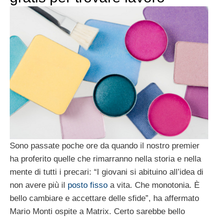
Sono passate poche ore da quando il nostro premier
ha proferito quelle che rimarranno nella storia e nella
mente di tutti i precari: “I giovani si abituino all’idea di
non avere più il
posto fisso
a vita. Che monotonia. È
bello cambiare e accettare delle sfide”, ha affermato
Mario Monti ospite a Matrix. Certo sarebbe bello