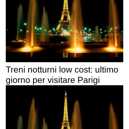
Treni notturni low cost: ultimo
giorno per visitare Parigi