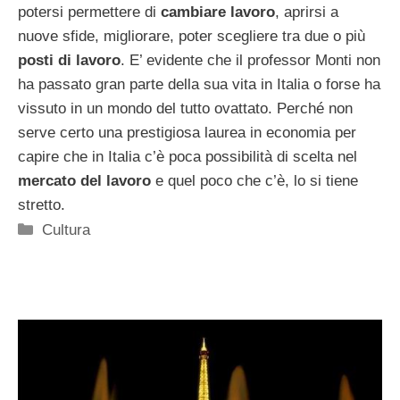
potersi permettere di
cambiare lavoro
, aprirsi a
nuove sfide, migliorare, poter scegliere tra due o più
posti di lavoro
. E’ evidente che il professor Monti non
ha passato gran parte della sua vita in Italia o forse ha
vissuto in un mondo del tutto ovattato. Perché non
serve certo una prestigiosa laurea in economia per
capire che in Italia c’è poca possibilità di scelta nel
mercato del lavoro
e quel poco che c’è, lo si tiene
stretto.
Categorie
Cultura