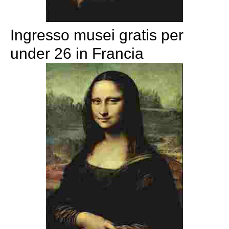
Ingresso musei gratis per
under 26 in Francia