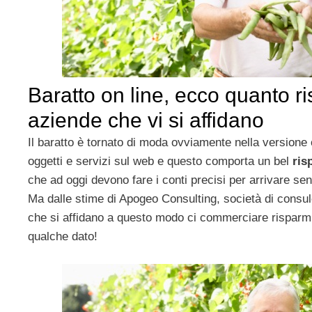
Baratto on line, ecco quanto r
aziende che vi si affidano
Il baratto è tornato di moda ovviamente nella versione
oggetti e servizi sul web e questo comporta un bel
ris
che ad oggi devono fare i conti precisi per arrivare sen
Ma dalle stime di Apogeo Consulting, società di consu
che si affidano a questo modo ci commerciare risparm
qualche dato!