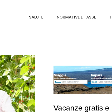
SALUTE
NORMATIVE E TASSE
T
Vacanze gratis e