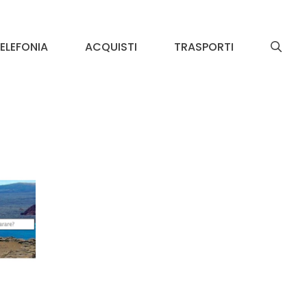
ELEFONIA
ACQUISTI
TRASPORTI