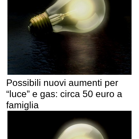
Possibili nuovi aumenti per
“luce” e gas: circa 50 euro a
famiglia