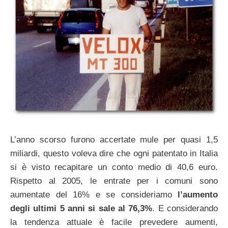
L’anno scorso furono accertate mule per quasi 1,5
miliardi, questo voleva dire che ogni patentato in Italia
si è visto recapitare un conto medio di 40,6 euro.
Rispetto al 2005, le entrate per i comuni sono
aumentate del 16% e se consideriamo
l’aumento
degli ultimi 5 anni si sale al 76,3%
. E considerando
la tendenza attuale è facile prevedere aumenti,