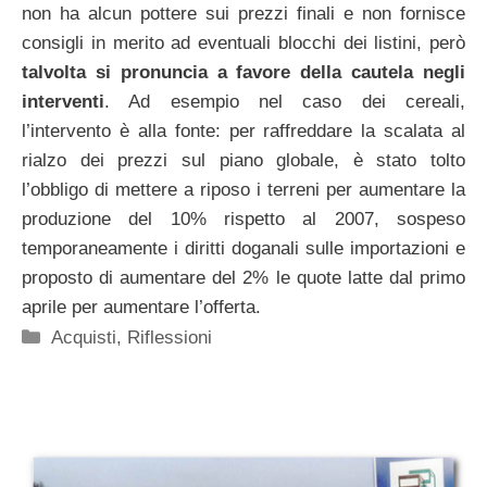
non ha alcun pottere sui prezzi finali e non fornisce
consigli in merito ad eventuali blocchi dei listini, però
talvolta si pronuncia a favore della cautela negli
interventi
. Ad esempio nel caso dei cereali,
l’intervento è alla fonte: per raffreddare la scalata al
rialzo dei prezzi sul piano globale, è stato tolto
l’obbligo di mettere a riposo i terreni per aumentare la
produzione del 10% rispetto al 2007, sospeso
temporaneamente i diritti doganali sulle importazioni e
proposto di aumentare del 2% le quote latte dal primo
aprile per aumentare l’offerta.
Categorie
Acquisti
,
Riflessioni