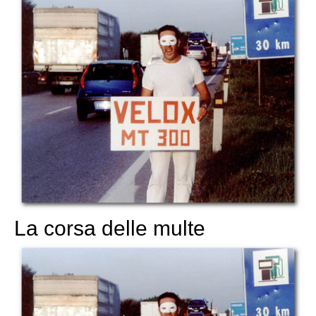
La corsa delle multe