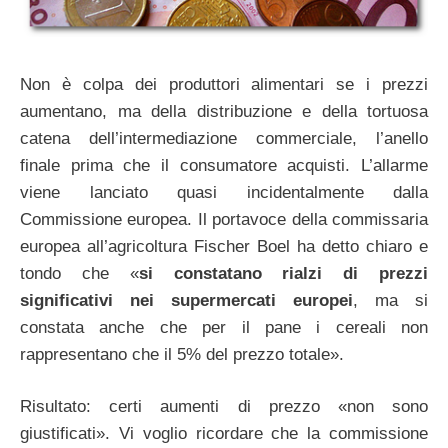
Non è colpa dei produttori alimentari se i prezzi
aumentano, ma della distribuzione e della tortuosa
catena dell’intermediazione commerciale, l’anello
finale prima che il consumatore acquisti. L’allarme
viene lanciato quasi incidentalmente dalla
Commissione europea. Il portavoce della commissaria
europea all’agricoltura Fischer Boel ha detto chiaro e
tondo che «
si constatano rialzi di prezzi
significativi nei supermercati europei
, ma si
constata anche che per il pane i cereali non
rappresentano che il 5% del prezzo totale».
Risultato: certi aumenti di prezzo «non sono
giustificati». Vi voglio ricordare che la commissione