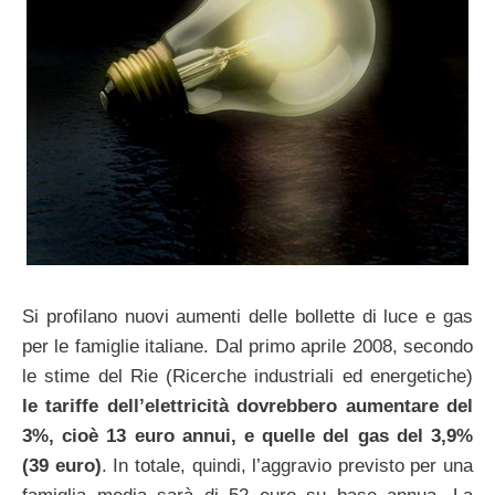
Si profilano nuovi aumenti delle bollette di luce e gas
per le famiglie italiane. Dal primo aprile 2008, secondo
le stime del Rie (Ricerche industriali ed energetiche)
le tariffe dell’elettricità dovrebbero aumentare del
3%, cioè 13 euro annui, e quelle del gas del 3,9%
(39 euro)
. In totale, quindi, l’aggravio previsto per una