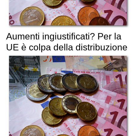
Aumenti ingiustificati? Per la
UE è colpa della distribuzione