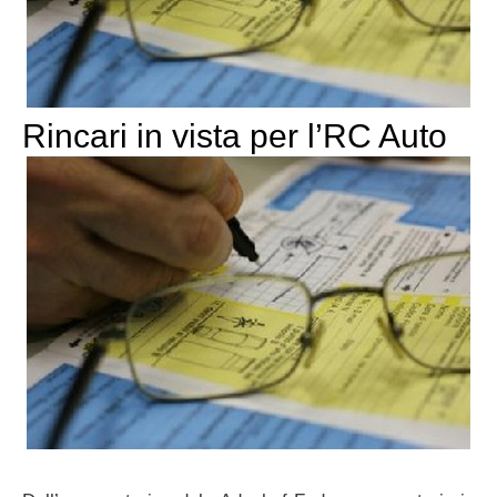
Rincari in vista per l’RC Auto