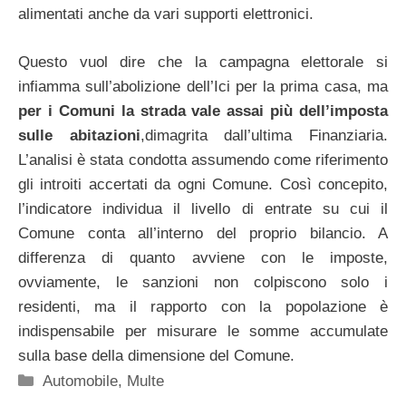
alimentati anche da vari supporti elettronici.
Questo vuol dire che la campagna elettorale si
infiamma sull’abolizione dell’Ici per la prima casa, ma
per i Comuni la strada vale assai più dell’imposta
sulle abitazioni
,dimagrita dall’ultima Finanziaria.
L’analisi è stata condotta assumendo come riferimento
gli introiti accertati da ogni Comune. Così concepito,
l’indicatore individua il livello di entrate su cui il
Comune conta all’interno del proprio bilancio. A
differenza di quanto avviene con le imposte,
ovviamente, le sanzioni non colpiscono solo i
residenti, ma il rapporto con la popolazione è
indispensabile per misurare le somme accumulate
sulla base della dimensione del Comune.
Categorie
Automobile
,
Multe