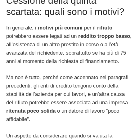
Cessione della quinta
scartata: quali sono i motivi?
In generale, i
motivi
più comuni
per il
rifiuto
potrebbero essere legati ad un
reddito troppo basso
,
all’esistenza di un altro prestito in corso o all’età
avanzata del richiedente, soprattutto se ha più di 75
anni al momento della richiesta di finanziamento.
Ma non è tutto, perché come accennato nei paragrafi
precedenti, gli enti di credito tengono conto della
stabilità dell’azienda per cui lavori, e un’altra causa
del rifiuto potrebbe essere associata ad una impresa
ritenuta poco solida
o un datore di lavoro “poco
affidabile”.
Un aspetto da considerare quando si valuta la