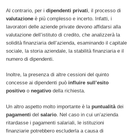
Al contrario, per i
dipendenti privati
, il processo di
valutazione
è più complesso e incerto. Infatti, i
lavoratori delle aziende private devono affidarsi alla
valutazione dell’istituto di credito, che analizzerà la
solidità finanziaria dell’azienda, esaminando il capitale
sociale, la storia aziendale, la stabilità finanziaria e il
numero di dipendenti.
Inoltre, la presenza di altre cessioni del quinto
concesse ai dipendenti può
influire sull’esito
positivo
o
negativo
della richiesta.
Un altro aspetto molto importante è la
puntualità
dei
pagamenti
del
salario
. Nel caso in cui un’azienda
ritardasse i pagamenti salariali, le istituzioni
finanziarie potrebbero escluderla a causa di