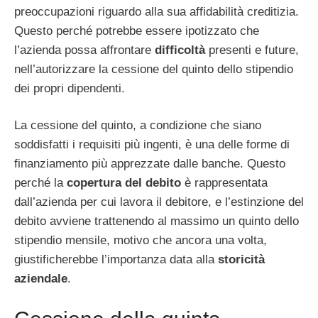
preoccupazioni riguardo alla sua affidabilità creditizia.
Questo perché potrebbe essere ipotizzato che
l’azienda possa affrontare
difficoltà
presenti e future,
nell’autorizzare la cessione del quinto dello stipendio
dei propri dipendenti.
La cessione del quinto, a condizione che siano
soddisfatti i requisiti più ingenti, è una delle forme di
finanziamento più apprezzate dalle banche. Questo
perché la
copertura del debito
è rappresentata
dall’azienda per cui lavora il debitore, e l’estinzione del
debito avviene trattenendo al massimo un quinto dello
stipendio mensile, motivo che ancora una volta,
giustificherebbe l’importanza data alla
storicità
aziendale
.