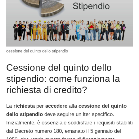
cessione del quinto dello stipendio
Cessione del quinto dello
stipendio: come funziona la
richiesta di credito?
La
richiesta
per
accedere
alla
cessione del quinto
dello
stipendio
deve seguire un iter specifico.
Inizialmente, è essenziale soddisfare i requisiti stabiliti
dal Decreto numero 180, emanato il 5 gennaio del