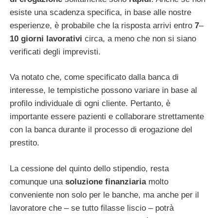
esiste una scadenza specifica, in base alle nostre
esperienze, è probabile che la risposta arrivi entro
7
–
10 giorni lavorativi
circa, a meno che non si siano
verificati degli imprevisti.
Va notato che, come specificato dalla banca di
interesse, le tempistiche possono variare in base al
profilo individuale di ogni cliente. Pertanto, è
importante essere pazienti e collaborare strettamente
con la banca durante il processo di erogazione del
prestito.
La cessione del quinto dello stipendio, resta
comunque una
soluzione finanziaria
molto
conveniente non solo per le banche, ma anche per il
lavoratore che – se tutto filasse liscio – potrà