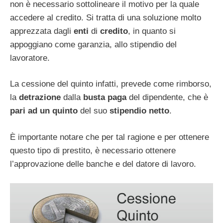
non è necessario sottolineare il motivo per la quale
accedere al credito. Si tratta di una soluzione molto
apprezzata dagli
enti
di
credito
, in quanto si
appoggiano come garanzia, allo stipendio del
lavoratore.
La cessione del quinto infatti, prevede come rimborso,
la
detrazione
dalla
busta paga
del dipendente, che è
pari ad un quinto
del suo
stipendio netto
.
È importante notare che per tal ragione e per ottenere
questo tipo di prestito, è necessario ottenere
l’approvazione delle banche e del datore di lavoro.