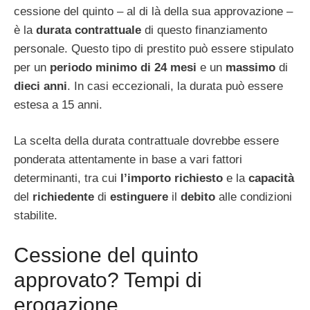
cessione del quinto – al di là della sua approvazione –
è la
durata contrattuale
di questo finanziamento
personale. Questo tipo di prestito può essere stipulato
per un
periodo minimo di 24 mesi
e un
massimo
di
dieci anni
. In casi eccezionali, la durata può essere
estesa a 15 anni.
La scelta della durata contrattuale dovrebbe essere
ponderata attentamente in base a vari fattori
determinanti, tra cui
l’importo richiesto
e la
capacità
del
richiedente
di
estinguere
il
debito
alle condizioni
stabilite.
Cessione del quinto
approvato? Tempi di
erogazione