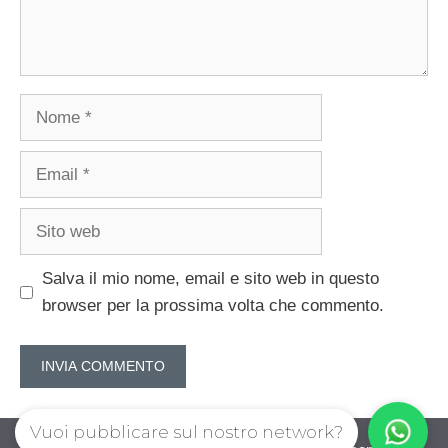
Nome
Email
Sito
web
Salva il mio nome, email e sito web in questo
browser per la prossima volta che commento.
Vuoi pubblicare sul nostro network?