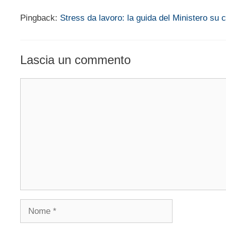
Pingback:
Stress da lavoro: la guida del Ministero su
Lascia un commento
Commento
Nome