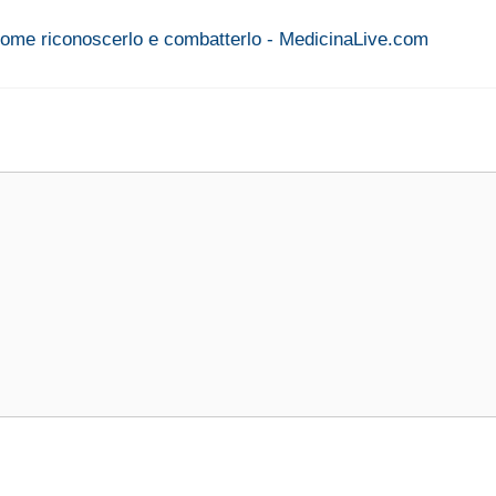
 come riconoscerlo e combatterlo - MedicinaLive.com