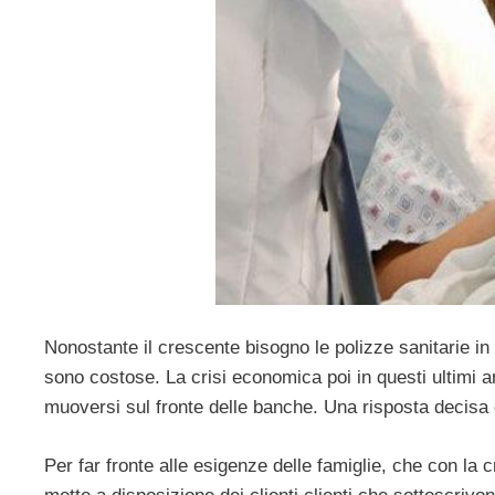
Nonostante il crescente bisogno le polizze sanitarie in 
sono costose. La crisi economica poi in questi ultimi a
muoversi sul fronte delle banche. Una risposta decisa ed 
Per far fronte alle esigenze delle famiglie, che con la 