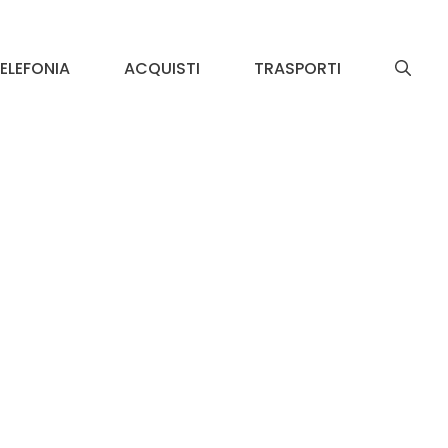
ELEFONIA
ACQUISTI
TRASPORTI