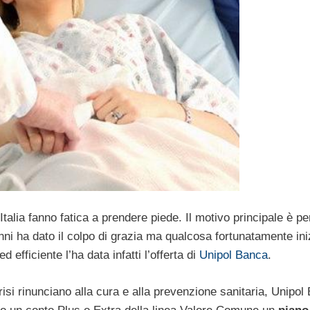
Italia fanno fatica a prendere piede. Il motivo principale è p
nni ha dato il colpo di grazia ma qualcosa fortunatamente ini
efficiente l’ha data infatti l’offerta di
Unipol Banca
.
crisi rinunciano alla cura e alla prevenzione sanitaria, Unipol