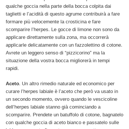
qualche goccia nella parte della bocca colpita dai
taglietti e l’acidità di questo agrume contribuirà a fare
formare più velocemente la crosticina e fare
scomparire l’herpes. Le gocce di limone non sono da
applicare direttamente sulla zona, ma occorrerà
applicarle delicatamente con un fazzolettino di cotone.
Avrete un leggero senso di “pizzicorino” ma la
situazione della vostra bocca migliorerà in tempi
rapidi.
Aceto
. Un altro rimedio naturale ed economico per
curare l’herpes labiale è l’aceto che però va usato in
un secondo momento, ovvero quando le vescicoline
dell’herpes labiale stanno già cominciando a
scomparire. Prendete un batuffolo di cotone, bagnatelo
con qualche goccia di aceto bianco e passatelo sulle