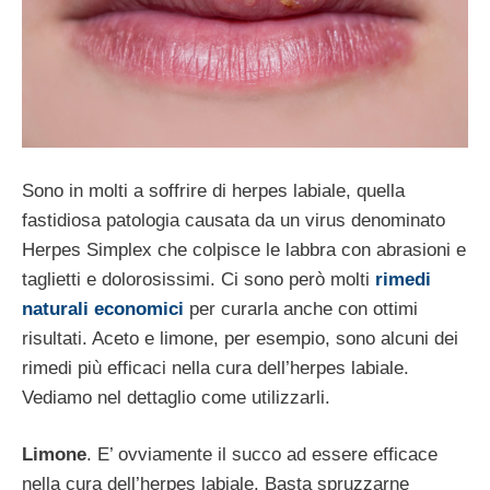
Sono in molti a soffrire di herpes labiale, quella
fastidiosa patologia causata da un virus denominato
Herpes Simplex che colpisce le labbra con abrasioni e
taglietti e dolorosissimi. Ci sono però molti
rimedi
naturali economici
per curarla anche con ottimi
risultati. Aceto e limone, per esempio, sono alcuni dei
rimedi più efficaci nella cura dell’herpes labiale.
Vediamo nel dettaglio come utilizzarli.
Limone
. E’ ovviamente il succo ad essere efficace
nella cura dell’herpes labiale. Basta spruzzarne