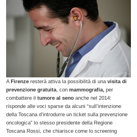
A
Firenze
resterà attiva la possibilità di una
visita di
prevenzione gratuita
, con
mammografia,
per
combattere il
tumore al seno
anche nel 2014:
risponde alle voci sparse da alcuni “sull’intenzione
della Toscana d’introdurre un ticket sulla prevenzione
oncologica” lo stesso presidente della Regione
Toscana Rossi, che chiarisce come lo screening