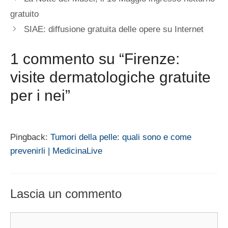
gratuito
SIAE: diffusione gratuita delle opere su Internet
1 commento su “Firenze:
visite dermatologiche gratuite
per i nei”
Pingback:
Tumori della pelle: quali sono e come
prevenirli | MedicinaLive
Lascia un commento
Commento