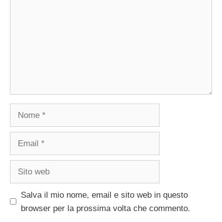
Nome
Email
Sito
web
Salva il mio nome, email e sito web in questo
browser per la prossima volta che commento.