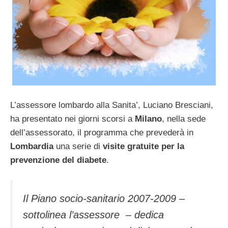
L’assessore lombardo alla Sanita’, Luciano Bresciani,
ha presentato nei giorni scorsi a
Milano
, nella sede
dell’assessorato, il programma che prevederà in
Lombardia
una serie di
visite gratuite per la
prevenzione del diabete
.
Il Piano socio-sanitario 2007-2009 –
sottolinea l’assessore – dedica