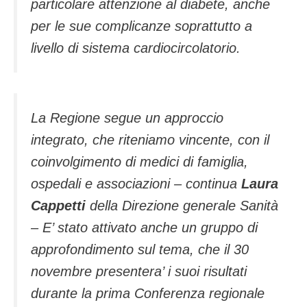
particolare attenzione al diabete, anche
per le sue complicanze soprattutto a
livello di sistema cardiocircolatorio.
La Regione segue un approccio
integrato, che riteniamo vincente, con il
coinvolgimento di medici di famiglia,
ospedali e associazioni – continua
Laura
Cappetti
della Direzione generale Sanità
– E’ stato attivato anche un gruppo di
approfondimento sul tema, che il 30
novembre presentera’ i suoi risultati
durante la prima Conferenza regionale