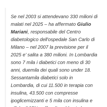
Se nel 2003 si attendevano 330 milioni di
malati nel 2025 – ha affermato
Giulio
Mariani
, responsabile del Centro
diabetologico dell’ospedale San Carlo di
Milano – nel 2007 la previsione per il
2025 e’ salita a 380 milioni. In Lombardia
sono 7 mila i diabetici con meno di 30
anni, duemila dei quali sono under 18.
Sessantamila diabetici solo in
Lombardia, di cui 11.500 in terapia con
insulina, 43.500 con compresse
ipoglicemizzanti e 5 mila con insulina e