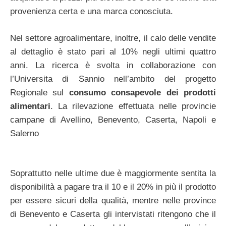
provenienza certa e una marca conosciuta.
Nel settore agroalimentare, inoltre, il calo delle vendite
al dettaglio è stato pari al 10% negli ultimi quattro
anni. La ricerca è svolta in collaborazione con
l’Universita di Sannio nell’ambito del progetto
Regionale sul
consumo consapevole dei prodotti
alimentari
. La rilevazione effettuata nelle provincie
campane di Avellino, Benevento, Caserta, Napoli e
Salerno
Soprattutto nelle ultime due è maggiormente sentita la
disponibilità a pagare tra il 10 e il 20% in più il prodotto
per essere sicuri della qualità, mentre nelle province
di Benevento e Caserta gli intervistati ritengono che il