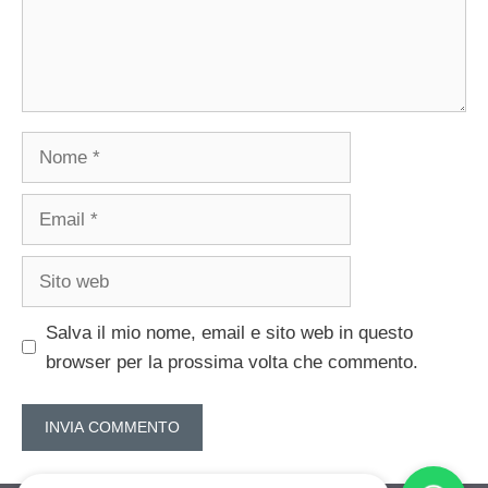
Nome
Email
Sito
web
Salva il mio nome, email e sito web in questo
browser per la prossima volta che commento.