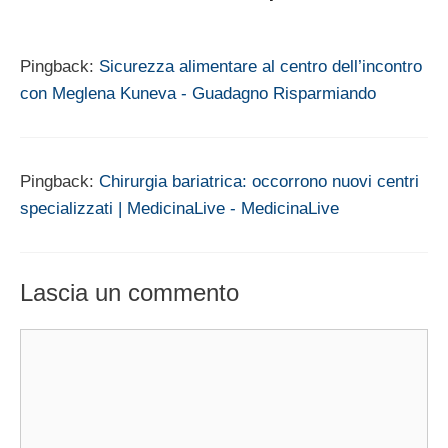
Pingback:
Sicurezza alimentare al centro dell’incontro
con Meglena Kuneva - Guadagno Risparmiando
Pingback:
Chirurgia bariatrica: occorrono nuovi centri
specializzati | MedicinaLive - MedicinaLive
Lascia un commento
Commento