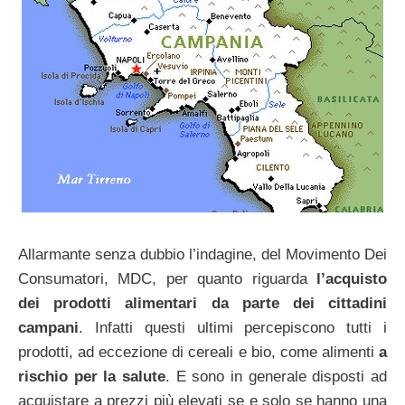
Allarmante senza dubbio l’indagine, del Movimento Dei
Consumatori, MDC, per quanto riguarda
l’acquisto
dei prodotti alimentari da parte dei cittadini
campani
. Infatti questi ultimi percepiscono tutti i
prodotti, ad eccezione di cereali e bio, come alimenti
a
rischio per la salute
. E sono in generale disposti ad
acquistare a prezzi più elevati se e solo se hanno una