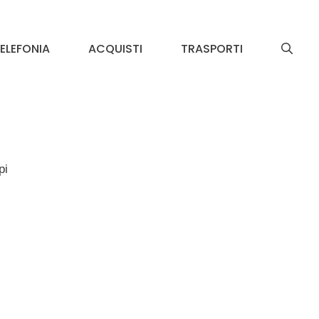
ELEFONIA
ACQUISTI
TRASPORTI
pi