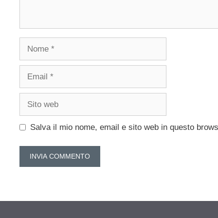
Nome
Email
Sito
web
Salva il mio nome, email e sito web in questo brow