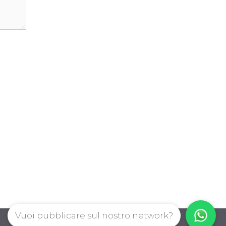
Vuoi pubblicare sul nostro network?