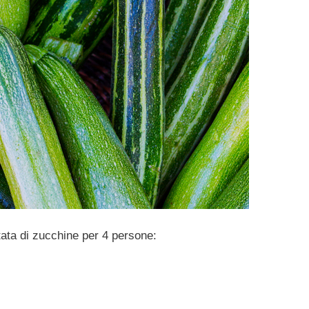
tata di zucchine per 4 persone: