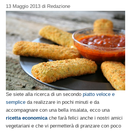
13 Maggio 2013
di
Redazione
Se siete alla ricerca di un secondo
piatto veloce e
semplice
da realizzare in pochi minuti e da
accompagnare con una bella insalata, ecco una
ricetta economica
che farà felici anche i nostri amici
vegetariani e che vi permetterà di pranzare con poco