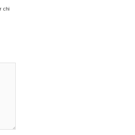
r chi