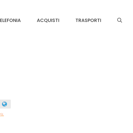
ELEFONIA
ACQUISTI
TRASPORTI