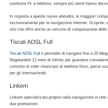
sostituire Pc e telefono, sempre più utenti hanno deciso 
In risposta a queste nuove abitudini, le maggiori comp
esclusivamente per la navigazione Internet. Scoprile,
sito che offre anche un servizio di comparazione delle t
Tiscali ADSL Full
Tiscali ADSL Full
ti permette di navigare fino a 20 Meg
Regalandoti 12 mesi di Infinity per guardare comodamen
convinto di voler rinunciare al telefono fisso, potrai usuf
per gli internazionali.
Linkem
Linkem specializzata proprio nella navigazione in rete 
due promozioni: