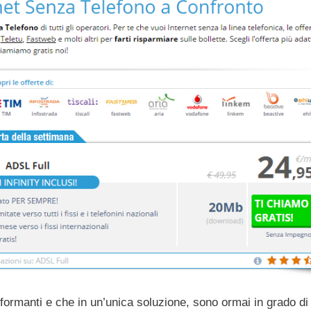
formanti e che in un’unica soluzione, sono ormai in grado di