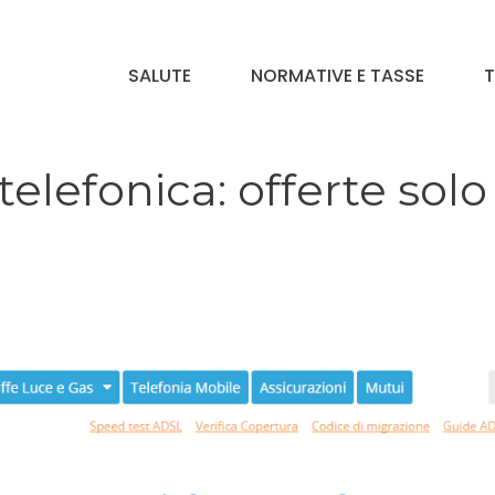
SALUTE
NORMATIVE E TASSE
T
telefonica: offerte solo