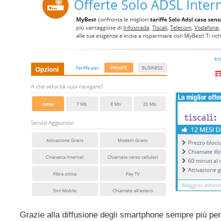
Grazie alla diffusione degli smartphone sempre più per