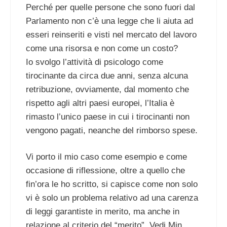
Perché per quelle persone che sono fuori dal
Parlamento non c’è una legge che li aiuta ad
esseri reinseriti e visti nel mercato del lavoro
come una risorsa e non come un costo?
Io svolgo l’attività di psicologo come
tirocinante da circa due anni, senza alcuna
retribuzione, ovviamente, dal momento che
rispetto agli altri paesi europei, l’Italia è
rimasto l’unico paese in cui i tirocinanti non
vengono pagati, neanche del rimborso spese.
Vi porto il mio caso come esempio e come
occasione di riflessione, oltre a quello che
fin’ora le ho scritto, si capisce come non solo
vi è solo un problema relativo ad una carenza
di leggi garantiste in merito, ma anche in
relazione al criterio del “merito”. Vedi Min.