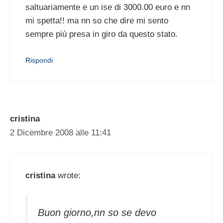
saltuariamente e un ise di 3000.00 euro e nn
mi spetta!! ma nn so che dire mi sento
sempre più presa in giro da questo stato.
Rispondi
cristina
2 Dicembre 2008 alle 11:41
cristina
wrote:
Buon giorno,nn so se devo