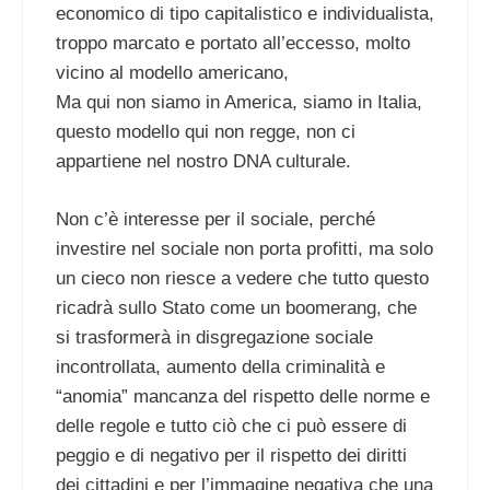
economico di tipo capitalistico e individualista,
troppo marcato e portato all’eccesso, molto
vicino al modello americano,
Ma qui non siamo in America, siamo in Italia,
questo modello qui non regge, non ci
appartiene nel nostro DNA culturale.
Non c’è interesse per il sociale, perché
investire nel sociale non porta profitti, ma solo
un cieco non riesce a vedere che tutto questo
ricadrà sullo Stato come un boomerang, che
si trasformerà in disgregazione sociale
incontrollata, aumento della criminalità e
“anomia” mancanza del rispetto delle norme e
delle regole e tutto ciò che ci può essere di
peggio e di negativo per il rispetto dei diritti
dei cittadini e per l’immagine negativa che una