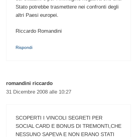
Stato potrebbe trasmettere nei confronti degli
altri Paesi europei.
Riccardo Romandini
Rispondi
romandini riccardo
31 Dicembre 2008 alle 10:27
SCOPERTI I VINCOLI SEGRETI PER
SOCIAL CARD E BONUS DI TREMONTI,CHE
NESSUNO SAPEVA E NON ERANO STATI