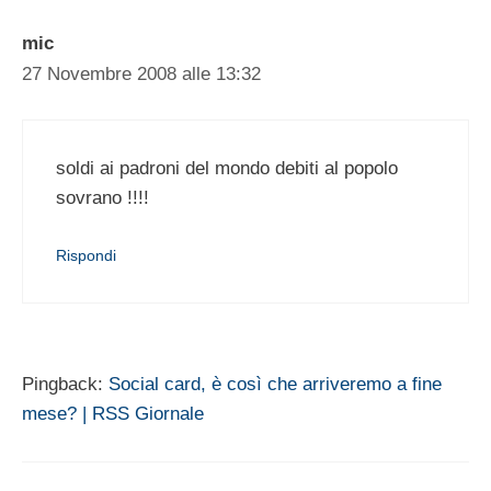
mic
27 Novembre 2008 alle 13:32
soldi ai padroni del mondo debiti al popolo
sovrano !!!!
Rispondi
Pingback:
Social card, è così che arriveremo a fine
mese? | RSS Giornale