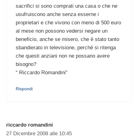
sacrifici si sono comprati una casa o che ne
usufruiscono anche senza esserne i
proprietari e che vivono con meno di 500 euro
al mese non possono vedersi negare un
beneficio, anche se misero, che è stato tanto
sbandierato in televisione, perché si ritenga
che questi anziani non ne possano avere
bisogno?
“ Riccardo Romandini”
Rispondi
riccardo romandini
27 Dicembre 2008 alle 10:45