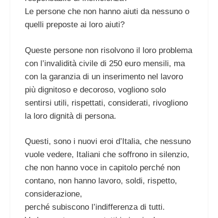
Le persone che non hanno aiuti da nessuno o
quelli preposte ai loro aiuti?
Queste persone non risolvono il loro problema
con l’invalidità civile di 250 euro mensili, ma
con la garanzia di un inserimento nel lavoro
più dignitoso e decoroso, vogliono solo
sentirsi utili, rispettati, considerati, rivogliono
la loro dignità di persona.
Questi, sono i nuovi eroi d’Italia, che nessuno
vuole vedere, Italiani che soffrono in silenzio,
che non hanno voce in capitolo perché non
contano, non hanno lavoro, soldi, rispetto,
considerazione,
perché subiscono l’indifferenza di tutti.