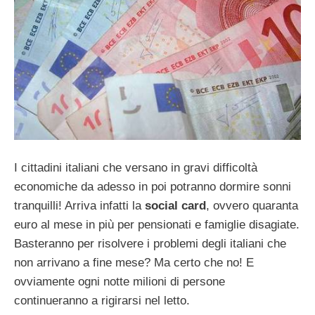
I cittadini italiani che versano in gravi difficoltà
economiche da adesso in poi potranno dormire sonni
tranquilli! Arriva infatti la
social card
, ovvero quaranta
euro al mese in più per pensionati e famiglie disagiate.
Basteranno per risolvere i problemi degli italiani che
non arrivano a fine mese? Ma certo che no! E
ovviamente ogni notte milioni di persone
continueranno a rigirarsi nel letto.