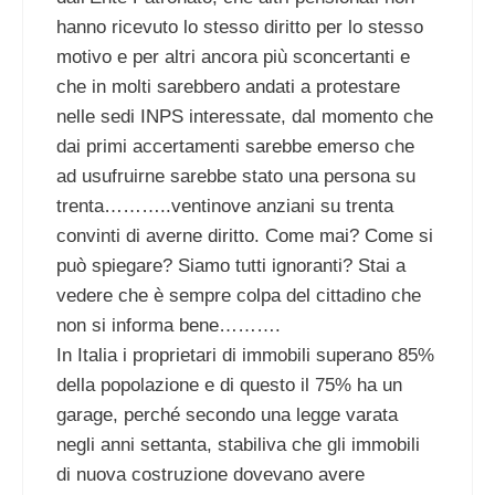
hanno ricevuto lo stesso diritto per lo stesso
motivo e per altri ancora più sconcertanti e
che in molti sarebbero andati a protestare
nelle sedi INPS interessate, dal momento che
dai primi accertamenti sarebbe emerso che
ad usufruirne sarebbe stato una persona su
trenta………..ventinove anziani su trenta
convinti di averne diritto. Come mai? Come si
può spiegare? Siamo tutti ignoranti? Stai a
vedere che è sempre colpa del cittadino che
non si informa bene……….
In Italia i proprietari di immobili superano 85%
della popolazione e di questo il 75% ha un
garage, perché secondo una legge varata
negli anni settanta, stabiliva che gli immobili
di nuova costruzione dovevano avere