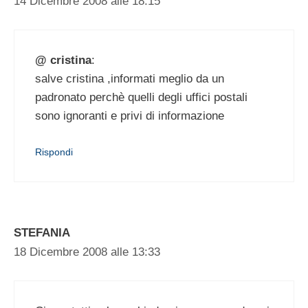
14 Dicembre 2008 alle 18:15
@ cristina
:
salve cristina ,informati meglio da un
padronato perchè quelli degli uffici postali
sono ignoranti e privi di informazione
Rispondi
STEFANIA
18 Dicembre 2008 alle 13:33