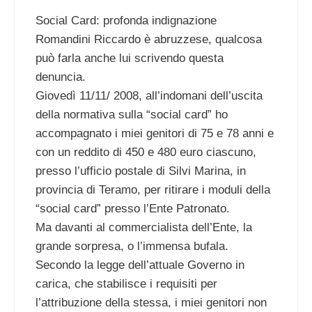
Social Card: profonda indignazione
Romandini Riccardo è abruzzese, qualcosa
può farla anche lui scrivendo questa
denuncia.
Giovedì 11/11/ 2008, all’indomani dell’uscita
della normativa sulla “social card” ho
accompagnato i miei genitori di 75 e 78 anni e
con un reddito di 450 e 480 euro ciascuno,
presso l’ufficio postale di Silvi Marina, in
provincia di Teramo, per ritirare i moduli della
“social card” presso l’Ente Patronato.
Ma davanti al commercialista dell’Ente, la
grande sorpresa, o l’immensa bufala.
Secondo la legge dell’attuale Governo in
carica, che stabilisce i requisiti per
l’attribuzione della stessa, i miei genitori non