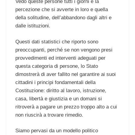
Vedo queste persone tutti i giorni e la
percezione che si avverte in loro e quella
della solitudine, dell’abbandono dagli altri e
dalle istituzioni.
Questi dati statistici che riporto sono
preoccupanti, perché se non vengono presi
provvedimenti ed interventi adeguati per
questa categoria di persone, lo Stato
dimostrerà di aver fallito nel garantire ai suoi
cittadini i principi fondamentali della
Costituzione: diritto al lavoro, istruzione,
casa, libertà e giustizia e un domani si
ritroverà a pagare un prezzo troppo alto a cui
non riuscirà a trovare rimedio.
Siamo pervasi da un modello politico