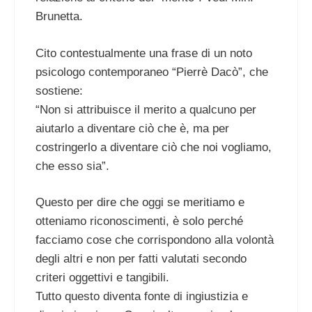
Brunetta.
Cito contestualmente una frase di un noto
psicologo contemporaneo “Pierrè Dacò”, che
sostiene:
“Non si attribuisce il merito a qualcuno per
aiutarlo a diventare ciò che è, ma per
costringerlo a diventare ciò che noi vogliamo,
che esso sia”.
Questo per dire che oggi se meritiamo e
otteniamo riconoscimenti, è solo perché
facciamo cose che corrispondono alla volontà
degli altri e non per fatti valutati secondo
criteri oggettivi e tangibili.
Tutto questo diventa fonte di ingiustizia e