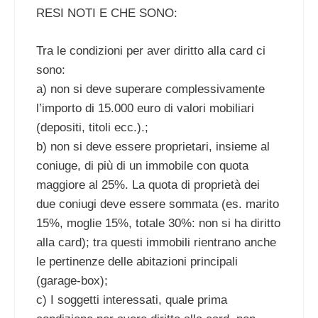
RESI NOTI E CHE SONO:
Tra le condizioni per aver diritto alla card ci
sono:
a) non si deve superare complessivamente
l’importo di 15.000 euro di valori mobiliari
(depositi, titoli ecc.).;
b) non si deve essere proprietari, insieme al
coniuge, di più di un immobile con quota
maggiore al 25%. La quota di proprietà dei
due coniugi deve essere sommata (es. marito
15%, moglie 15%, totale 30%: non si ha diritto
alla card); tra questi immobili rientrano anche
le pertinenze delle abitazioni principali
(garage-box);
c) I soggetti interessati, quale prima