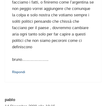
facciamo i fatti, o finiremo come l’argentina se
non peggio vorrei aggiungere che comunque
la colpa e solo nostra che votiamo sempre i
soliti politici pensando che chissà che
facciano per il paese , dovremmo cambiare
aria ogni tanto solo per far capire a questi
politici che non siamo pecoroni come ci
definiscono
bruno………………..
Rispondi
pablo