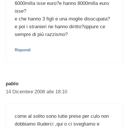
6000milla isse euro?e hanno 8000milla euro
isse?
e che hanno 3 figli e una moglie disocupata?
e poi i stranieri ne hanno diritto?oppure ce
sempre di più razzismo?
Rispondi
pablo
14 Dicembre 2008 alle 18:10
come al solito sono tutte prese per culo non
dobbiamo illuderci ,qui o ci svegliamo e