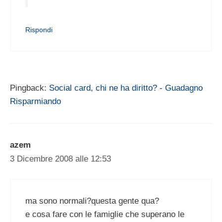
Rispondi
Pingback:
Social card, chi ne ha diritto? - Guadagno
Risparmiando
azem
3 Dicembre 2008 alle 12:53
ma sono normali?questa gente qua?
e cosa fare con le famiglie che superano le