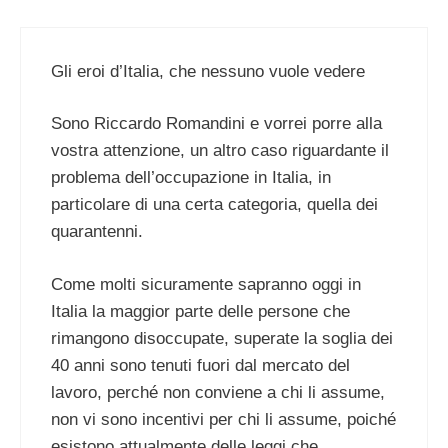
Gli eroi d’Italia, che nessuno vuole vedere
Sono Riccardo Romandini e vorrei porre alla
vostra attenzione, un altro caso riguardante il
problema dell’occupazione in Italia, in
particolare di una certa categoria, quella dei
quarantenni.
Come molti sicuramente sapranno oggi in
Italia la maggior parte delle persone che
rimangono disoccupate, superate la soglia dei
40 anni sono tenuti fuori dal mercato del
lavoro, perché non conviene a chi li assume,
non vi sono incentivi per chi li assume, poiché
esistono attualmente delle leggi che