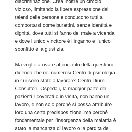
discriminazione. Crea inoltre un circolo
vizioso, limitando la libera espressione dei
talenti delle persone e conducono tutti a
comportarsi come burattini, senza identità e
dignità, dove tutti si fanno del male a vicenda
e dove l’unico vincitore è l’inganno e l’unico
sconfitto è la giustizia.
Ma voglio arrivare al nocciolo della questione,
dicendo che nei numerosi Centri di psicologia
in cui sono stato a lavorare: Centri Diurni,
Consultori, Ospedali, la maggior parte dei
pazienti ricoverati o in visita, non hanno un
lavoro, e non solo perché si possa attribuire
loro una certa predisposizione, ma perché
fondamentale per l’insorgenza della malattia è
stato la mancanza di lavoro o la perdita del