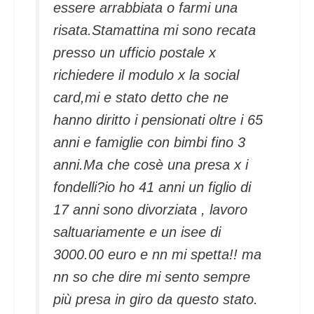
essere arrabbiata o farmi una
risata.Stamattina mi sono recata
presso un ufficio postale x
richiedere il modulo x la social
card,mi e stato detto che ne
hanno diritto i pensionati oltre i 65
anni e famiglie con bimbi fino 3
anni.Ma che cosè una presa x i
fondelli?io ho 41 anni un figlio di
17 anni sono divorziata , lavoro
saltuariamente e un isee di
3000.00 euro e nn mi spetta!! ma
nn so che dire mi sento sempre
più presa in giro da questo stato.