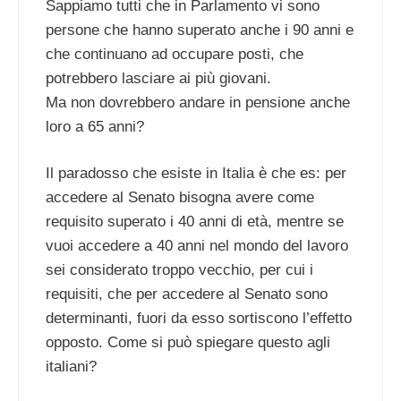
Sappiamo tutti che in Parlamento vi sono
persone che hanno superato anche i 90 anni e
che continuano ad occupare posti, che
potrebbero lasciare ai più giovani.
Ma non dovrebbero andare in pensione anche
loro a 65 anni?
Il paradosso che esiste in Italia è che es: per
accedere al Senato bisogna avere come
requisito superato i 40 anni di età, mentre se
vuoi accedere a 40 anni nel mondo del lavoro
sei considerato troppo vecchio, per cui i
requisiti, che per accedere al Senato sono
determinanti, fuori da esso sortiscono l’effetto
opposto. Come si può spiegare questo agli
italiani?