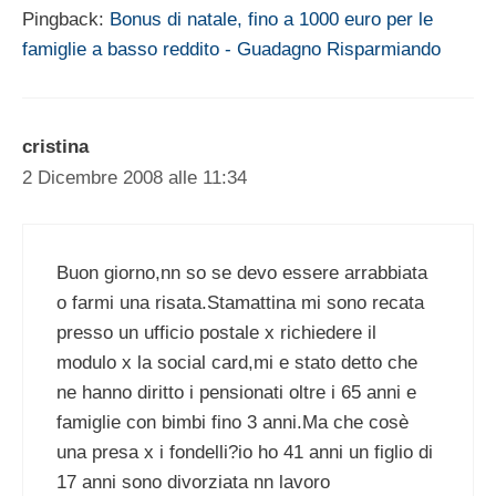
Pingback:
Bonus di natale, fino a 1000 euro per le
famiglie a basso reddito - Guadagno Risparmiando
cristina
2 Dicembre 2008 alle 11:34
Buon giorno,nn so se devo essere arrabbiata
o farmi una risata.Stamattina mi sono recata
presso un ufficio postale x richiedere il
modulo x la social card,mi e stato detto che
ne hanno diritto i pensionati oltre i 65 anni e
famiglie con bimbi fino 3 anni.Ma che cosè
una presa x i fondelli?io ho 41 anni un figlio di
17 anni sono divorziata nn lavoro