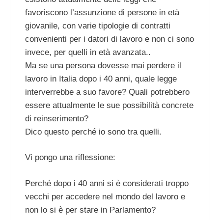
favoriscono l’assunzione di persone in età
giovanile, con varie tipologie di contratti
convenienti per i datori di lavoro e non ci sono
invece, per quelli in età avanzata..
Ma se una persona dovesse mai perdere il
lavoro in Italia dopo i 40 anni, quale legge
interverrebbe a suo favore? Quali potrebbero
essere attualmente le sue possibilità concrete
di reinserimento?
Dico questo perché io sono tra quelli.
Vi pongo una riflessione:
Perché dopo i 40 anni si è considerati troppo
vecchi per accedere nel mondo del lavoro e
non lo si è per stare in Parlamento?