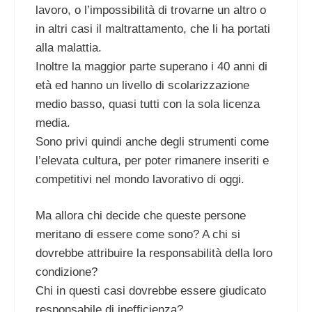
lavoro, o l’impossibilità di trovarne un altro o
in altri casi il maltrattamento, che li ha portati
alla malattia.
Inoltre la maggior parte superano i 40 anni di
età ed hanno un livello di scolarizzazione
medio basso, quasi tutti con la sola licenza
media.
Sono privi quindi anche degli strumenti come
l’elevata cultura, per poter rimanere inseriti e
competitivi nel mondo lavorativo di oggi.
Ma allora chi decide che queste persone
meritano di essere come sono? A chi si
dovrebbe attribuire la responsabilità della loro
condizione?
Chi in questi casi dovrebbe essere giudicato
responsabile di inefficienza?